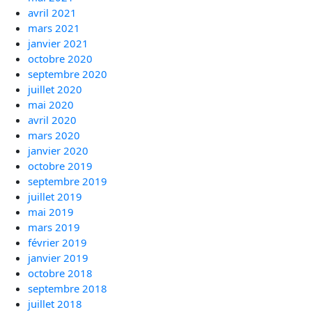
avril 2021
mars 2021
janvier 2021
octobre 2020
septembre 2020
juillet 2020
mai 2020
avril 2020
mars 2020
janvier 2020
octobre 2019
septembre 2019
juillet 2019
mai 2019
mars 2019
février 2019
janvier 2019
octobre 2018
septembre 2018
juillet 2018