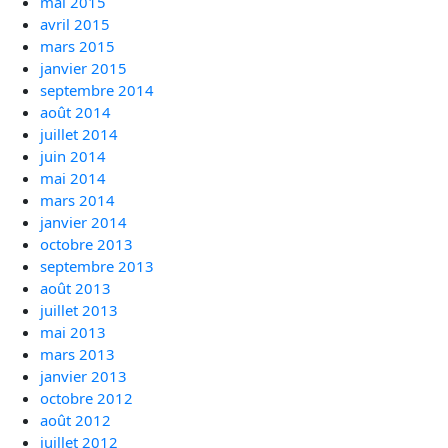
mai 2015
avril 2015
mars 2015
janvier 2015
septembre 2014
août 2014
juillet 2014
juin 2014
mai 2014
mars 2014
janvier 2014
octobre 2013
septembre 2013
août 2013
juillet 2013
mai 2013
mars 2013
janvier 2013
octobre 2012
août 2012
juillet 2012