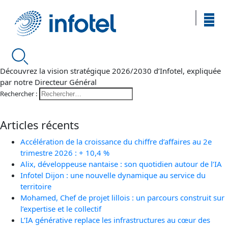
Découvrez la vision stratégique 2026/2030 d’Infotel, expliquée
par notre Directeur Général
Rechercher :
Articles récents
Accélération de la croissance du chiffre d’affaires au 2e
trimestre 2026 : + 10,4 %
Alix, développeuse nantaise : son quotidien autour de l’IA
Infotel Dijon : une nouvelle dynamique au service du
territoire
Mohamed, Chef de projet lillois : un parcours construit sur
l’expertise et le collectif
L’IA générative replace les infrastructures au cœur des