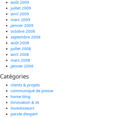
août 2009
juillet 2009
avril 2009
mars 2009
janvier 2009
octobre 2008
septembre 2008
août 2008
juillet 2008
avril 2008
mars 2008
janvier 2008
Catégories
clients & projets
communiqué de presse
home blog
Innovation & IA
Investisseurs
parole d’expert