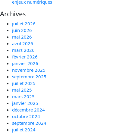
enjeux numériques
Archives
juillet 2026
juin 2026
mai 2026
avril 2026
mars 2026
février 2026
janvier 2026
novembre 2025
septembre 2025
juillet 2025
mai 2025
mars 2025
janvier 2025
décembre 2024
octobre 2024
septembre 2024
juillet 2024