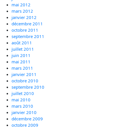
mai 2012
mars 2012
janvier 2012
décembre 2011
octobre 2011
septembre 2011
août 2011
juillet 2011
juin 2011
mai 2011
mars 2011
janvier 2011
octobre 2010
septembre 2010
juillet 2010
mai 2010
mars 2010
janvier 2010
décembre 2009
octobre 2009