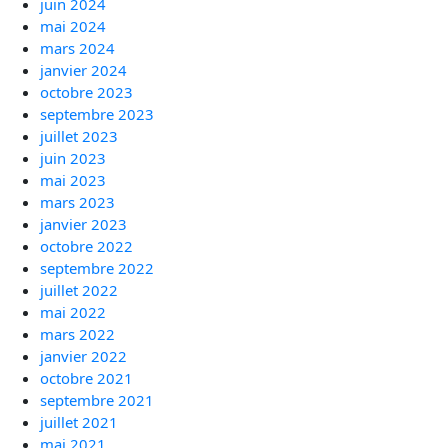
juin 2024
mai 2024
mars 2024
janvier 2024
octobre 2023
septembre 2023
juillet 2023
juin 2023
mai 2023
mars 2023
janvier 2023
octobre 2022
septembre 2022
juillet 2022
mai 2022
mars 2022
janvier 2022
octobre 2021
septembre 2021
juillet 2021
mai 2021