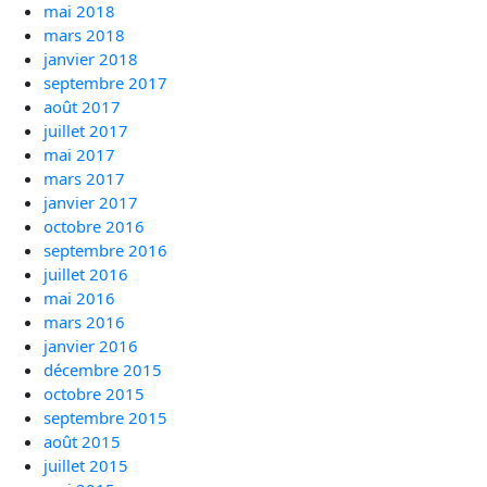
mai 2018
mars 2018
janvier 2018
septembre 2017
août 2017
juillet 2017
mai 2017
mars 2017
janvier 2017
octobre 2016
septembre 2016
juillet 2016
mai 2016
mars 2016
janvier 2016
décembre 2015
octobre 2015
septembre 2015
août 2015
juillet 2015