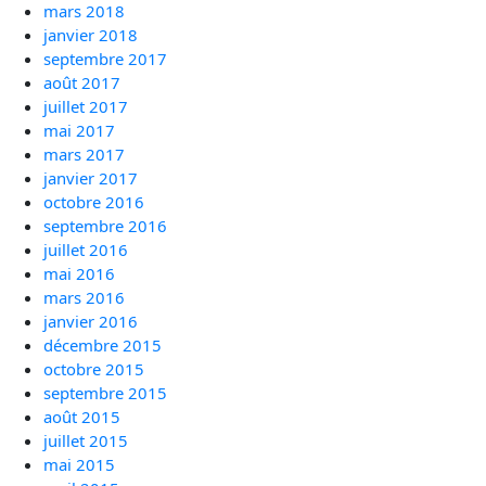
mars 2018
janvier 2018
septembre 2017
août 2017
juillet 2017
mai 2017
mars 2017
janvier 2017
octobre 2016
septembre 2016
juillet 2016
mai 2016
mars 2016
janvier 2016
décembre 2015
octobre 2015
septembre 2015
août 2015
juillet 2015
mai 2015