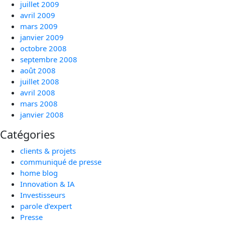
juillet 2009
avril 2009
mars 2009
janvier 2009
octobre 2008
septembre 2008
août 2008
juillet 2008
avril 2008
mars 2008
janvier 2008
Catégories
clients & projets
communiqué de presse
home blog
Innovation & IA
Investisseurs
parole d’expert
Presse