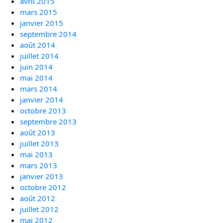
avril 2015
mars 2015
janvier 2015
septembre 2014
août 2014
juillet 2014
juin 2014
mai 2014
mars 2014
janvier 2014
octobre 2013
septembre 2013
août 2013
juillet 2013
mai 2013
mars 2013
janvier 2013
octobre 2012
août 2012
juillet 2012
mai 2012