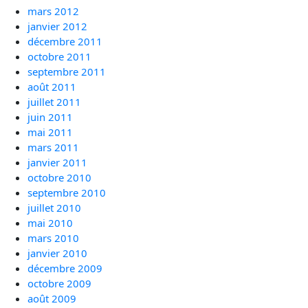
mars 2012
janvier 2012
décembre 2011
octobre 2011
septembre 2011
août 2011
juillet 2011
juin 2011
mai 2011
mars 2011
janvier 2011
octobre 2010
septembre 2010
juillet 2010
mai 2010
mars 2010
janvier 2010
décembre 2009
octobre 2009
août 2009