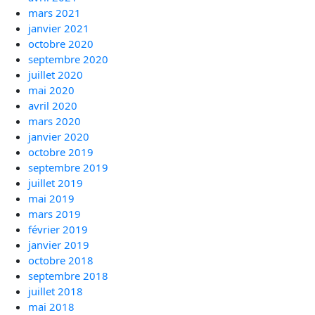
mars 2021
janvier 2021
octobre 2020
septembre 2020
juillet 2020
mai 2020
avril 2020
mars 2020
janvier 2020
octobre 2019
septembre 2019
juillet 2019
mai 2019
mars 2019
février 2019
janvier 2019
octobre 2018
septembre 2018
juillet 2018
mai 2018