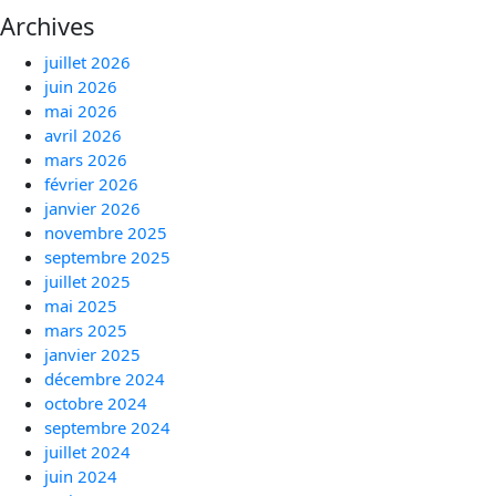
Archives
juillet 2026
juin 2026
mai 2026
avril 2026
mars 2026
février 2026
janvier 2026
novembre 2025
septembre 2025
juillet 2025
mai 2025
mars 2025
janvier 2025
décembre 2024
octobre 2024
septembre 2024
juillet 2024
juin 2024