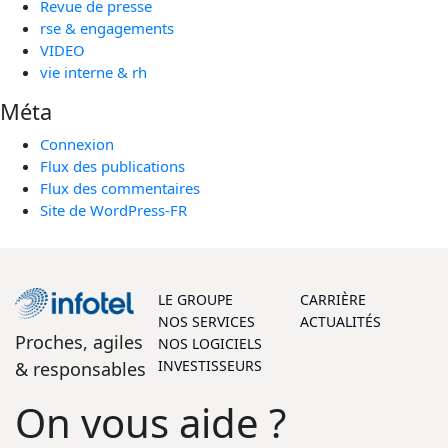
Revue de presse
rse & engagements
VIDEO
vie interne & rh
Méta
Connexion
Flux des publications
Flux des commentaires
Site de WordPress-FR
LE GROUPE
CARRIÈRE
NOS SERVICES
ACTUALITÉS
Proches, agiles
NOS LOGICIELS
INVESTISSEURS
& responsables
On vous aide ?