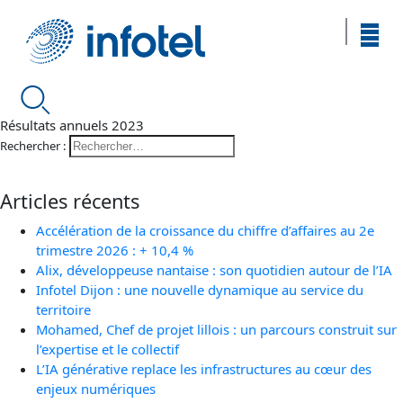
Résultats annuels 2023
Rechercher :
Articles récents
Accélération de la croissance du chiffre d’affaires au 2e
trimestre 2026 : + 10,4 %
Alix, développeuse nantaise : son quotidien autour de l’IA
Infotel Dijon : une nouvelle dynamique au service du
territoire
Mohamed, Chef de projet lillois : un parcours construit sur
l’expertise et le collectif
L’IA générative replace les infrastructures au cœur des
enjeux numériques