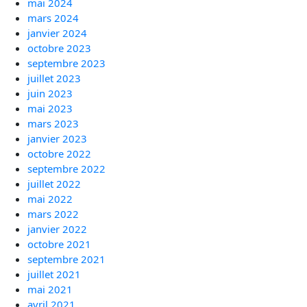
mai 2024
mars 2024
janvier 2024
octobre 2023
septembre 2023
juillet 2023
juin 2023
mai 2023
mars 2023
janvier 2023
octobre 2022
septembre 2022
juillet 2022
mai 2022
mars 2022
janvier 2022
octobre 2021
septembre 2021
juillet 2021
mai 2021
avril 2021