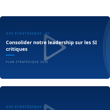
AXE STRATÉGIQUE - 01
Consolider notre leadership sur les SI
critiques
PLAN STRATÉGIQUE 2030
AXE STRATÉGIQUE - 04