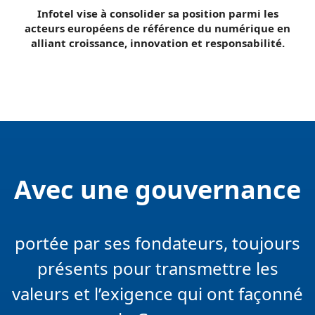
Infotel vise à consolider sa position parmi les
acteurs européens de référence du numérique en
alliant croissance, innovation et responsabilité.
Avec une gouvernance
portée par ses fondateurs, toujours
présents pour transmettre les
valeurs et l’exigence qui ont façonné