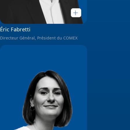
Éric Fabretti
Directeur Général, Président du COMEX