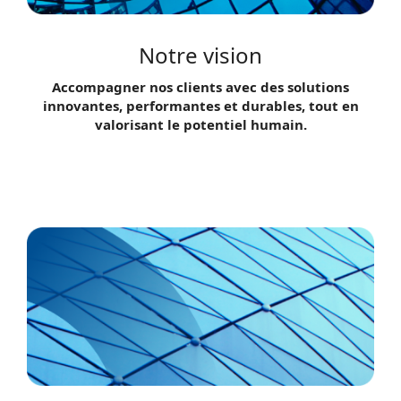
Notre vision
Accompagner nos clients avec des solutions
innovantes, performantes et durables, tout en
valorisant le potentiel humain.