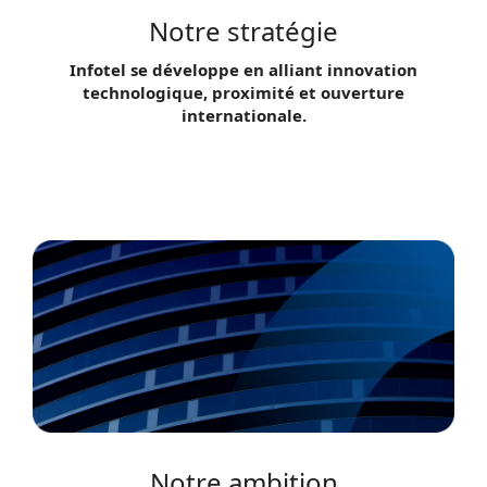
Notre stratégie
Infotel se développe en alliant innovation
technologique, proximité et ouverture
internationale.
Notre ambition