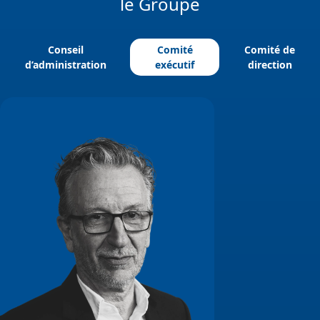
le Groupe
Conseil
Comité
Comité de
d’administration
exécutif
direction