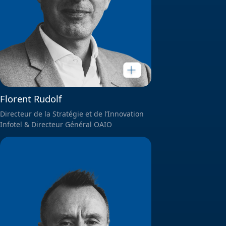
Florent Rudolf
Directeur de la Stratégie et de l’Innovation
Infotel & Directeur Général OAIO