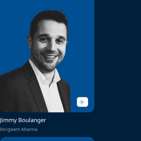
Jimmy Boulanger
Dirigeant Altanna