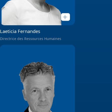
Laeticia Fernandes
Directrice des Ressources Humaines