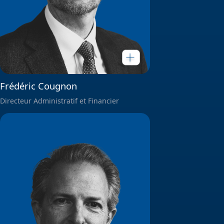
Frédéric Cougnon
Directeur Administratif et Financier