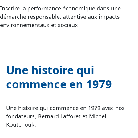
Inscrire la performance économique dans une
démarche responsable, attentive aux impacts
environnementaux et sociaux
Une histoire qui
commence en 1979
Une histoire qui commence en 1979 avec nos
fondateurs, Bernard Lafforet et Michel
Koutchouk.