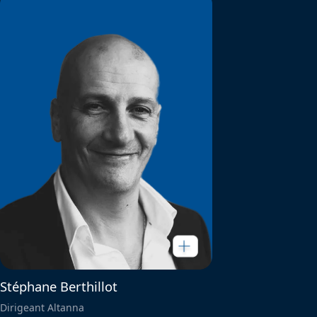
Stéphane Berthillot
Dirigeant Altanna