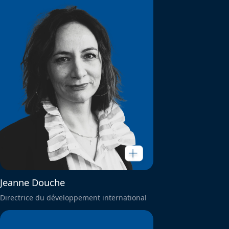
Jeanne Douche
Directrice du développement international