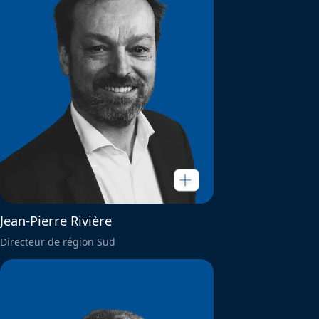
Jean-Pierre Rivière
Directeur de région Sud