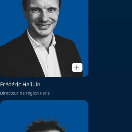
Frédéric Halluin
Directeur de région Paris