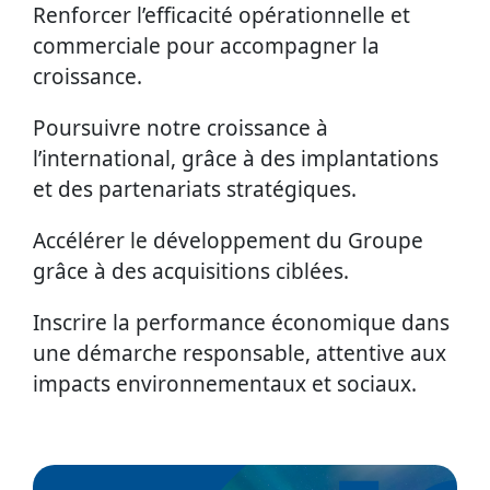
Renforcer l’efficacité opérationnelle et
commerciale pour accompagner la
croissance.
Poursuivre notre croissance à
l’international, grâce à des implantations
et des partenariats stratégiques.
Accélérer le développement du Groupe
grâce à des acquisitions ciblées.
Inscrire la performance économique dans
une démarche responsable, attentive aux
impacts environnementaux et sociaux.