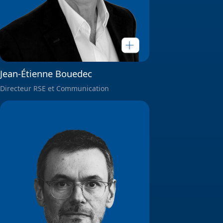
Jean-Étienne Bouedec
Directeur RSE et Communication