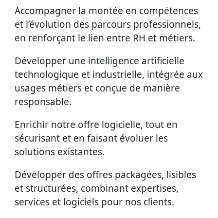
Accompagner la montée en compétences
et l’évolution des parcours professionnels,
en renforçant le lien entre RH et métiers.
Développer une intelligence artificielle
technologique et industrielle, intégrée aux
usages métiers et conçue de manière
responsable.
Enrichir notre offre logicielle, tout en
sécurisant et en faisant évoluer les
solutions existantes.
Développer des offres packagées, lisibles
et structurées, combinant expertises,
services et logiciels pour nos clients.