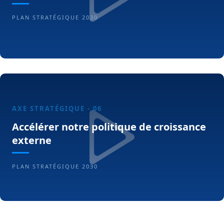
PLAN STRATÉGIQUE 2030
AXE STRATÉGIQUE - 06
Accélérer notre politique de croissance
externe
PLAN STRATÉGIQUE 2030