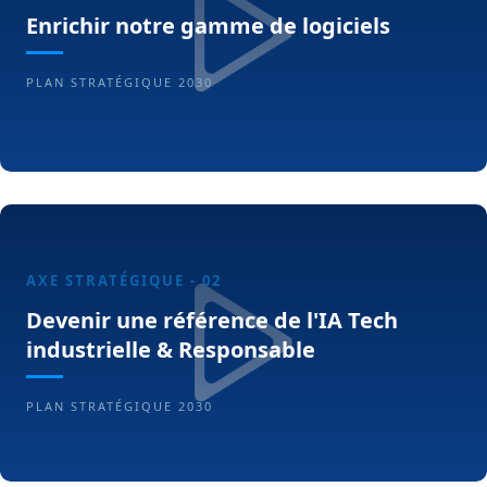
Enrichir notre gamme de logiciels
PLAN STRATÉGIQUE 2030
AXE STRATÉGIQUE - 02
Devenir une référence de l'IA Tech
industrielle & Responsable
PLAN STRATÉGIQUE 2030