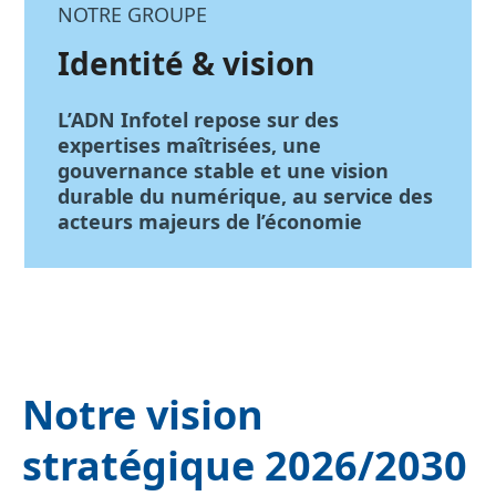
NOTRE GROUPE
Identité & vision
L’ADN Infotel repose sur des
expertises maîtrisées, une
gouvernance stable et une vision
durable du numérique, au service des
acteurs majeurs de l’économie
Notre vision
stratégique 2026/2030