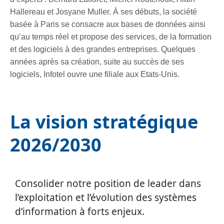
Hallereau et Josyane Muller. À ses débuts, la société
basée à Paris se consacre aux bases de données ainsi
qu’au temps réel et propose des services, de la formation
et des logiciels à des grandes entreprises. Quelques
années après sa création, suite au succès de ses
logiciels, Infotel ouvre une filiale aux Etats-Unis.
La vision stratégique
2026/2030
Consolider notre position de leader dans
l’exploitation et l’évolution des systèmes
d’information à forts enjeux.