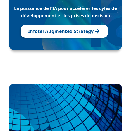
La puissance de l’IA pour accélérer les cyles de
développement et les prises de décision
Infotel Augmented Strategy