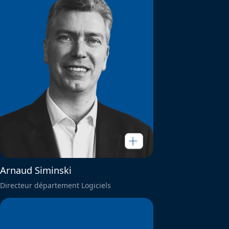
Arnaud Siminski
Directeur département Logiciels