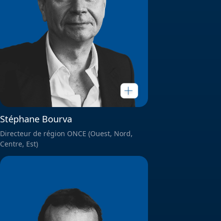
Stéphane Bourva
Directeur de région ONCE (Ouest, Nord,
Centre, Est)