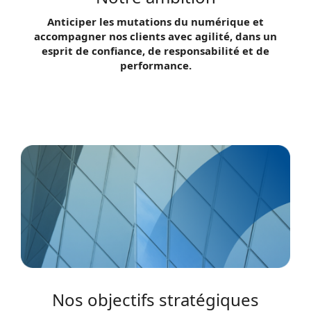
Anticiper les mutations du numérique et
accompagner nos clients avec agilité, dans un
esprit de confiance, de responsabilité et de
performance.
Nos objectifs stratégiques