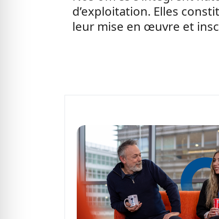
d’exploitation. Elles const
leur mise en œuvre et insc