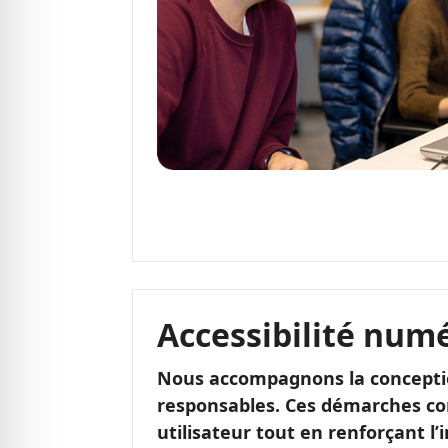
Accessibilité num
Nous accompagnons la conceptio
responsables. Ces démarches con
utilisateur tout en renforçant l’