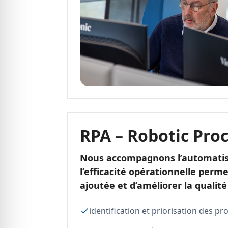
RPA – Robotic Pro
Nous accompagnons l’automatisa
l’efficacité opérationnelle perm
ajoutée et d’améliorer la qualité
identification et priorisation des p