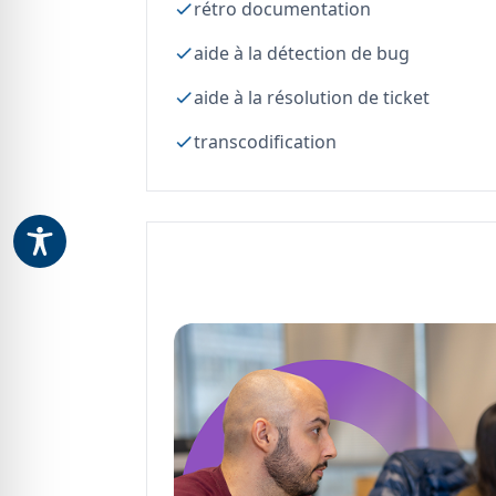
rétro documentation
aide à la détection de bug
aide à la résolution de ticket
transcodification