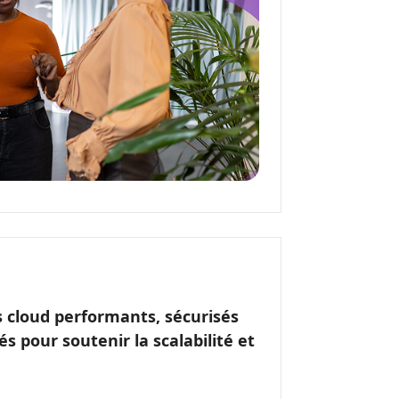
 cloud performants, sécurisés
s pour soutenir la scalabilité et