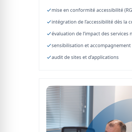
mise en conformité accessibilité (
intégration de l’accessibilité dès la
évaluation de l’impact des services
sensibilisation et accompagnement
audit de sites et d’applications