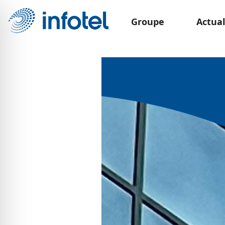
Groupe
Actual