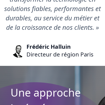
solutions fiables, performantes et
durables, au service du métier et
de la croissance de nos clients. »
Frédéric Halluin
Directeur de région Paris
Une approche