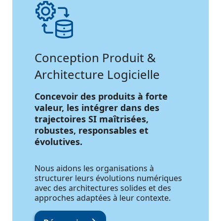
Conception Produit &
Architecture Logicielle
Concevoir des produits à forte
valeur, les intégrer dans des
trajectoires SI maîtrisées,
robustes, responsables et
évolutives.
Nous aidons les organisations à
structurer leurs évolutions numériques
avec des architectures solides et des
approches adaptées à leur contexte.