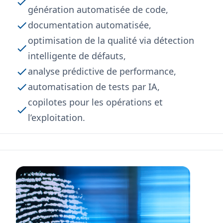
génération automatisée de code,
documentation automatisée,
optimisation de la qualité via détection
intelligente de défauts,
analyse prédictive de performance,
automatisation de tests par IA,
copilotes pour les opérations et
l’exploitation.