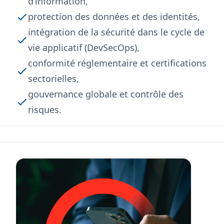
d’information,​
protection des données et des identités,​
intégration de la sécurité dans le cycle de
vie applicatif (DevSecOps),​
conformité réglementaire et certifications
sectorielles,​
gouvernance globale et contrôle des
risques.