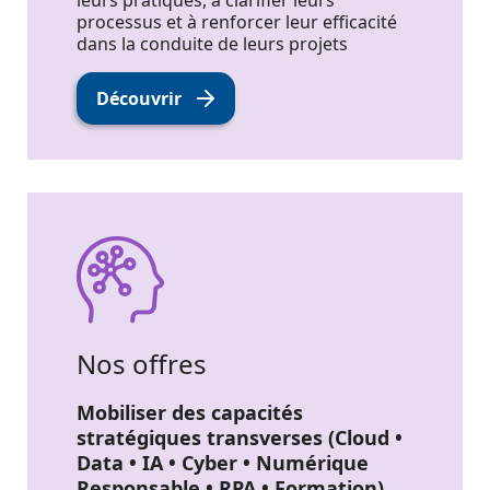
leurs pratiques, à clarifier leurs
processus et à renforcer leur efficacité
dans la conduite de leurs projets
Découvrir
Nos offres
Mobiliser des capacités
stratégiques transverses (Cloud •
Data • IA • Cyber • Numérique
Responsable • RPA • Formation)