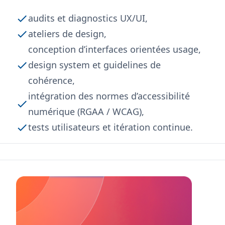
audits et diagnostics UX/UI,
ateliers de design,
conception d’interfaces orientées usage,
design system et guidelines de
cohérence,
intégration des normes d’accessibilité
numérique (RGAA / WCAG),
tests utilisateurs et itération continue.