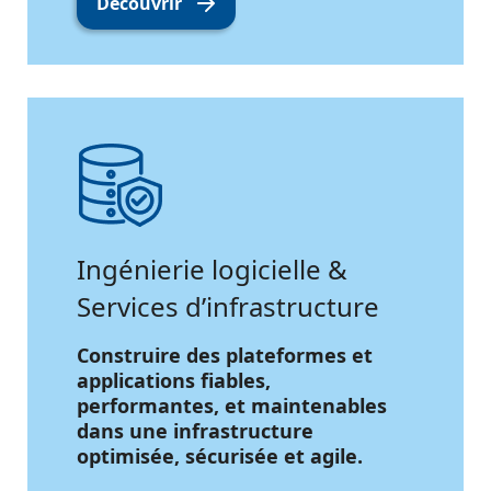
Découvrir
Ingénierie logicielle &
Services d’infrastructure
Construire des plateformes et
applications fiables,
performantes, et maintenables
dans une infrastructure
optimisée, sécurisée et agile.