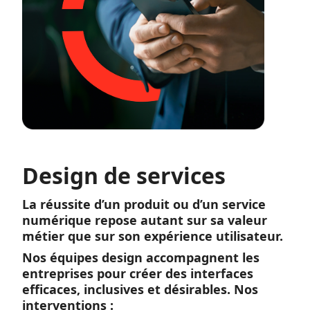
Design de services
La réussite d’un produit ou d’un service
numérique repose autant sur sa valeur
métier que sur son expérience utilisateur.
Nos équipes design accompagnent les
entreprises pour créer des interfaces
efficaces, inclusives et désirables. Nos
interventions :