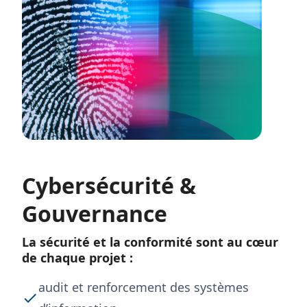
Cybersécurité &
Gouvernance
La sécurité et la conformité sont au cœur
de chaque projet :
audit et renforcement des systèmes