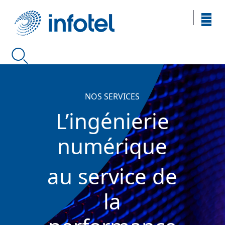
NOS SERVICES
L’ingénierie
numérique
au service de
la