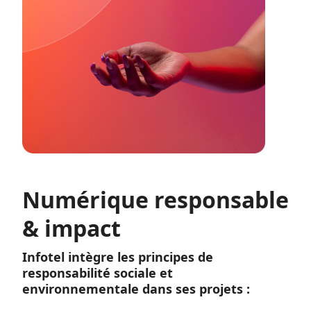
Numérique responsable
& impact
Infotel intègre les principes de
responsabilité sociale et
environnementale dans ses projets :