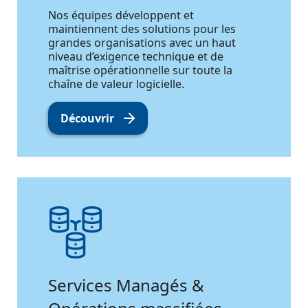
Nos équipes développent et
maintiennent des solutions pour les
grandes organisations avec un haut
niveau d’exigence technique et de
maîtrise opérationnelle sur toute la
chaîne de valeur logicielle.
Découvrir
Services Managés &