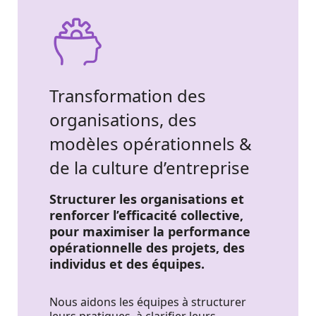
Transformation des
organisations, des
modèles opérationnels &
de la culture d’entreprise
Structurer les organisations et
renforcer l’efficacité collective,
pour maximiser la performance
opérationnelle des projets, des
individus et des équipes.
Nous aidons les équipes à structurer