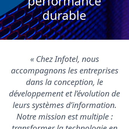
performance
durable
« Chez Infotel, nous
accompagnons les entreprises
dans la conception, le
développement et l’évolution de
leurs systèmes d’information.
Notre mission est multiple :
transformer la technologie en