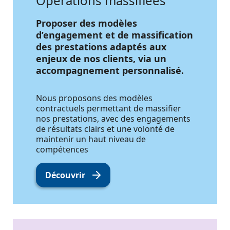
Opérations massifiées
Proposer des modèles
d’engagement et de massification
des prestations adaptés aux
enjeux de nos clients, via un
accompagnement personnalisé.
Nous proposons des modèles
contractuels permettant de massifier
nos prestations, avec des engagements
de résultats clairs et une volonté de
maintenir un haut niveau de
compétences
Découvrir