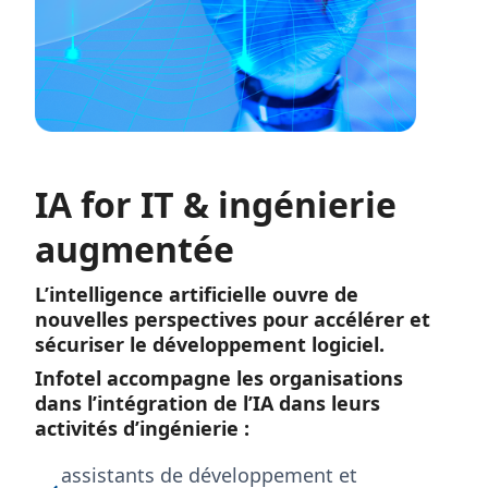
IA for IT & ingénierie
augmentée
L’intelligence artificielle ouvre de
nouvelles perspectives pour accélérer et
sécuriser le développement logiciel.
Infotel accompagne les organisations
dans l’intégration de l’IA dans leurs
activités d’ingénierie :
assistants de développement et