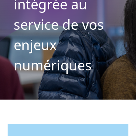
intégrée au
service de vos
enjeux
numériques