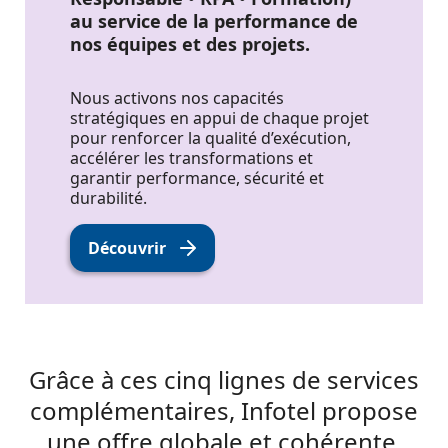
au service de la performance de
nos équipes et des projets.
Nous activons nos capacités
stratégiques en appui de chaque projet
pour renforcer la qualité d’exécution,
accélérer les transformations et
garantir performance, sécurité et
durabilité.
Découvrir
Grâce à ces cinq lignes de services
complémentaires, Infotel propose
une offre globale et cohérente,