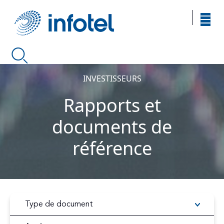
INVESTISSEURS
Rapports et
documents de
référence