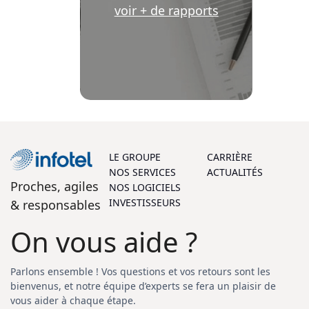
voir + de rapports
LE GROUPE
CARRIÈRE
NOS SERVICES
ACTUALITÉS
Proches, agiles
NOS LOGICIELS
INVESTISSEURS
& responsables
On vous aide ?
Parlons ensemble ! Vos questions et vos retours sont les
bienvenus, et notre équipe d’experts se fera un plaisir de
vous aider à chaque étape.