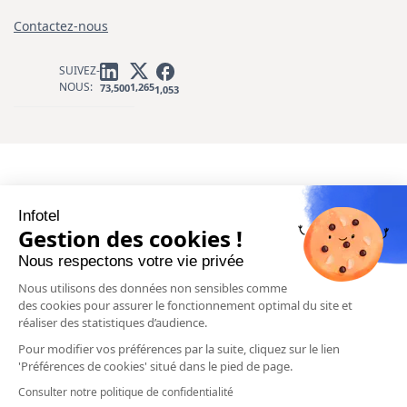
Contactez-nous
SUIVEZ-
NOUS:
1,265
73,500
1,053
Infotel
Gestion des cookies !
Nous respectons votre vie privée
Nous utilisons des données non sensibles comme
des cookies pour assurer le fonctionnement optimal du site et
réaliser des statistiques d’audience.
Pour modifier vos préférences par la suite, cliquez sur le lien
'Préférences de cookies' situé dans le pied de page.
Consulter notre politique de confidentialité