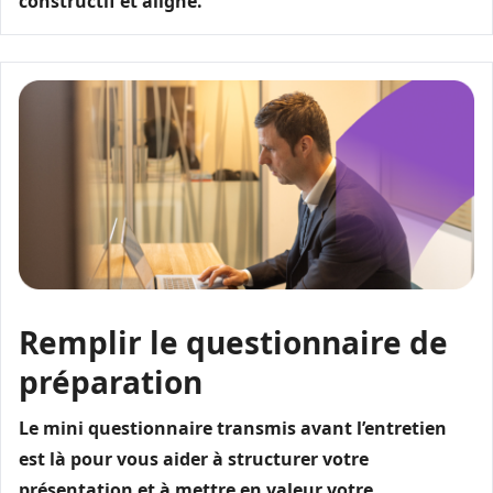
constructif et aligné.
Remplir le questionnaire de
préparation
Le mini questionnaire transmis avant l’entretien
est là pour vous aider à structurer votre
présentation et à mettre en valeur votre