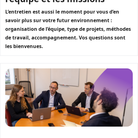
L’entretien est aussi le moment pour vous d’en
savoir plus sur votre futur environnement :
organisation de l’équipe, type de projets, méthodes
de travail, accompagnement. Vos questions sont
les bienvenues.