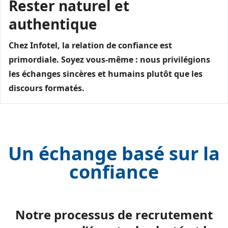
Rester naturel et
authentique
Chez Infotel, la relation de confiance est
primordiale. Soyez vous-même : nous privilégions
les échanges sincères et humains plutôt que les
discours formatés.
Un échange basé sur la
confiance
Notre processus de recrutement