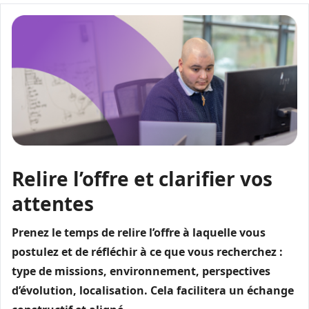
Relire l’offre et clarifier vos
attentes
Prenez le temps de relire l’offre à laquelle vous
postulez et de réfléchir à ce que vous recherchez :
type de missions, environnement, perspectives
d’évolution, localisation. Cela facilitera un échange