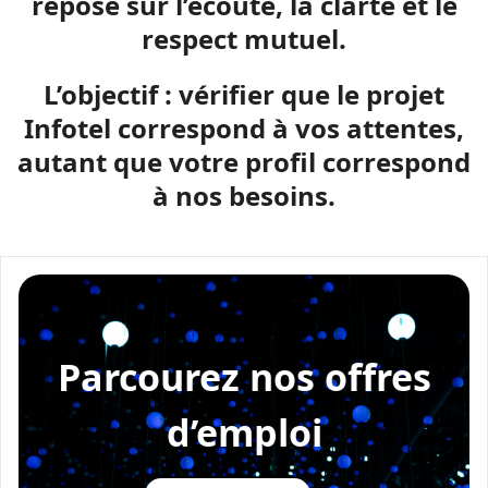
repose sur l’écoute, la clarté et le
respect mutuel.
L’objectif : vérifier que le projet
Infotel correspond à vos attentes,
autant que votre profil correspond
à nos besoins.
Parcourez nos offres
d’emploi