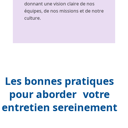
donnant une vision claire de nos
équipes, de nos missions et de notre
culture.
Les bonnes pratiques
pour aborder votre
entretien sereinement