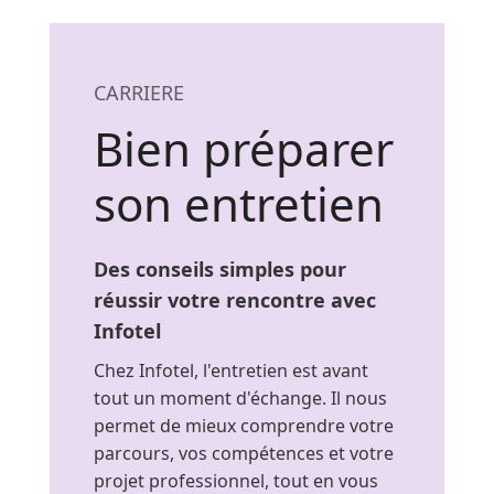
CARRIERE
Bien préparer
son entretien
Des conseils simples pour
réussir votre rencontre avec
Infotel
Chez Infotel, l'entretien est avant
tout un moment d'échange. Il nous
permet de mieux comprendre votre
parcours, vos compétences et votre
projet professionnel, tout en vous