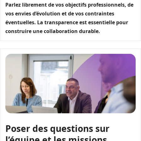
Parlez librement de vos objectifs professionnels, de
vos envies d’évolution et de vos contraintes
éventuelles. La transparence est essentielle pour
construire une collaboration durable.
Poser des questions sur
l’équipe et les missions