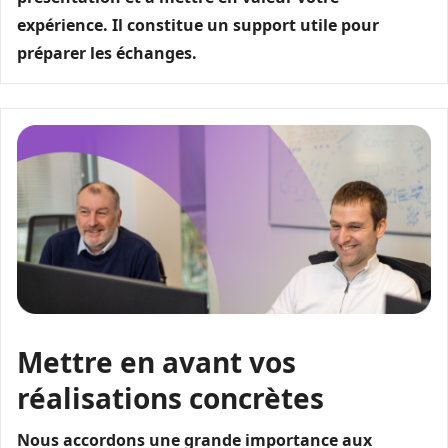
expérience. Il constitue un support utile pour
préparer les échanges.
Mettre en avant vos
réalisations concrètes
Nous accordons une grande importance aux