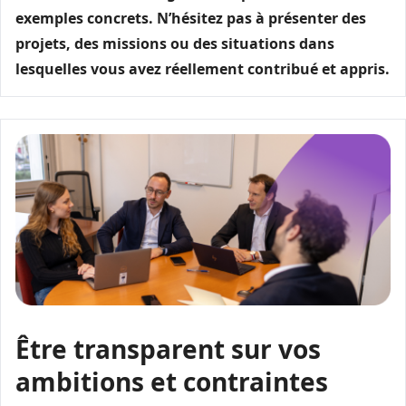
exemples concrets. N’hésitez pas à présenter des
projets, des missions ou des situations dans
lesquelles vous avez réellement contribué et appris.
Être transparent sur vos
ambitions et contraintes