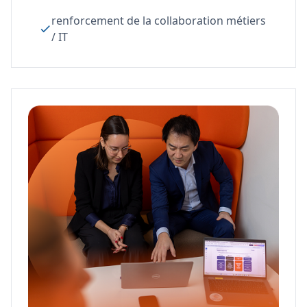
renforcement de la collaboration métiers
/ IT