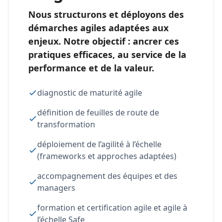
Nous structurons et déployons des
démarches agiles adaptées aux
enjeux. Notre objectif : ancrer ces
pratiques efficaces, au service de la
performance et de la valeur.
diagnostic de maturité agile
définition de feuilles de route de
transformation
déploiement de l’agilité à l’échelle
(frameworks et approches adaptées)
accompagnement des équipes et des
managers
formation et certification agile et agile à
l’échelle Safe