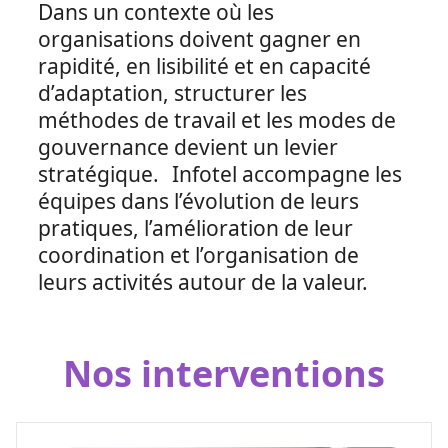
Dans un contexte où les
organisations doivent gagner en
rapidité, en lisibilité et en capacité
d’adaptation, structurer les
méthodes de travail et les modes de
gouvernance devient un levier
stratégique.​ Infotel accompagne les
équipes dans l’évolution de leurs
pratiques, l’amélioration de leur
coordination et l’organisation de
leurs activités autour de la valeur.​
Nos interventions