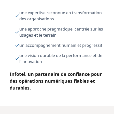
une expertise reconnue en transformation
des organisations
une approche pragmatique, centrée sur les
usages et le terrain
un accompagnement humain et progressif
une vision durable de la performance et de
l'innovation
Infotel, un partenaire de confiance pour
des opérations numériques fiables et
durables.