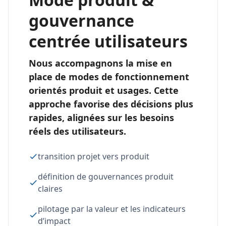
gouvernance
centrée utilisateurs
Nous accompagnons la mise en
place de modes de fonctionnement
orientés produit et usages. Cette
approche favorise des décisions plus
rapides, alignées sur les besoins
réels des utilisateurs.
transition projet vers produit
définition de gouvernances produit
claires
pilotage par la valeur et les indicateurs
d’impact