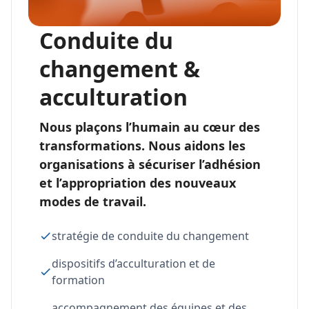
Conduite du
changement &
acculturation
Nous plaçons l’humain au cœur des
transformations. Nous aidons les
organisations à sécuriser l’adhésion
et l’appropriation des nouveaux
modes de travail.
stratégie de conduite du changement
dispositifs d’acculturation et de
formation
accompagnement des équipes et des