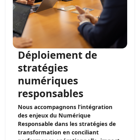
Déploiement de
stratégies
numériques
responsables
Nous accompagnons l’intégration
des enjeux du Numérique
Responsable dans les stratégies de
transformation en conciliant