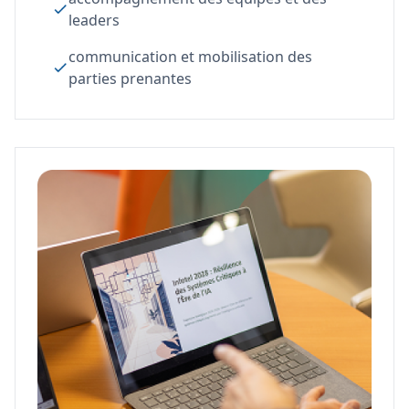
leaders
communication et mobilisation des
parties prenantes