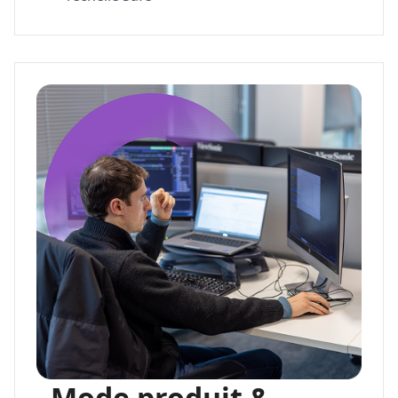
Mode produit &