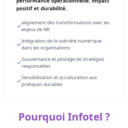
performance opérationnelle, impact
positif et durabilité.
alignement des transformations avec les
enjeux de NR
Intégration de la sobriété numérique
dans les organisations
Gouvernance et pilotage de stratégies
responsables
Sensibilisation et acculturation aux
pratiques durables
Pourquoi Infotel ?