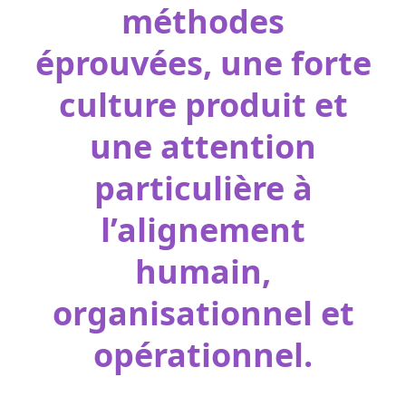
méthodes
éprouvées, une forte
culture produit et
une attention
particulière à
l’alignement
humain,
organisationnel et
opérationnel.​