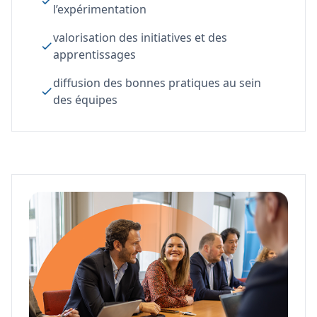
l’expérimentation
valorisation des initiatives et des
apprentissages
diffusion des bonnes pratiques au sein
des équipes