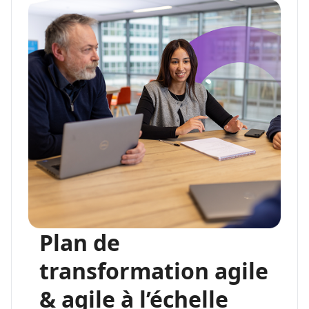
Plan de
transformation agile
& agile à l’échelle