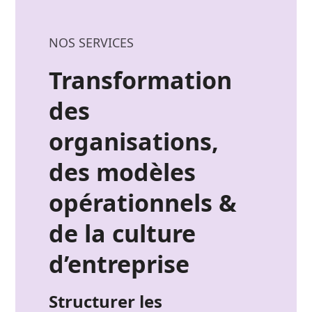
NOS SERVICES
Transformation
des
organisations,
des modèles
opérationnels &
de la culture
d’entreprise
Structurer les