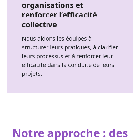
organisations et
renforcer l’efficacité
collective
Nous aidons les équipes à
structurer leurs pratiques, à clarifier
leurs processus et à renforcer leur
efficacité dans la conduite de leurs
projets.
Notre approche : des