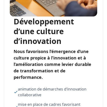
Développement
d’une culture
d’innovation
Nous favorisons l’émergence d’une
culture propice à l’innovation et à
l’amélioration comme levier durable
de transformation et de
performance.
animation de démarches d’innovation
collaborative
mise en place de cadres favorisant