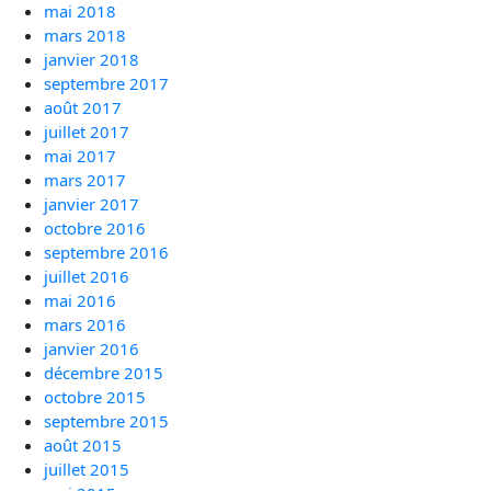
mai 2018
mars 2018
janvier 2018
septembre 2017
août 2017
juillet 2017
mai 2017
mars 2017
janvier 2017
octobre 2016
septembre 2016
juillet 2016
mai 2016
mars 2016
janvier 2016
décembre 2015
octobre 2015
septembre 2015
août 2015
juillet 2015