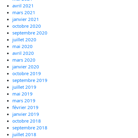
avril 2021
mars 2021
janvier 2021
octobre 2020
septembre 2020
juillet 2020
mai 2020
avril 2020
mars 2020
janvier 2020
octobre 2019
septembre 2019
juillet 2019
mai 2019
mars 2019
février 2019
janvier 2019
octobre 2018
septembre 2018
juillet 2018