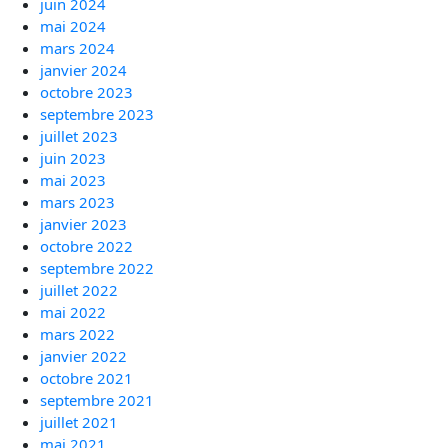
juin 2024
mai 2024
mars 2024
janvier 2024
octobre 2023
septembre 2023
juillet 2023
juin 2023
mai 2023
mars 2023
janvier 2023
octobre 2022
septembre 2022
juillet 2022
mai 2022
mars 2022
janvier 2022
octobre 2021
septembre 2021
juillet 2021
mai 2021