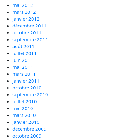
mai 2012
mars 2012
janvier 2012
décembre 2011
octobre 2011
septembre 2011
août 2011
juillet 2011
juin 2011
mai 2011
mars 2011
janvier 2011
octobre 2010
septembre 2010
juillet 2010
mai 2010
mars 2010
janvier 2010
décembre 2009
octobre 2009