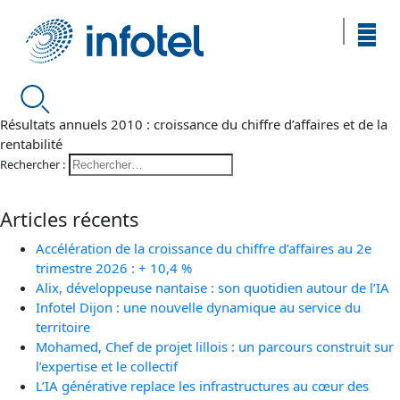
Résultats annuels 2010 : croissance du chiffre d’affaires et de la
rentabilité
Rechercher :
Articles récents
Accélération de la croissance du chiffre d’affaires au 2e
trimestre 2026 : + 10,4 %
Alix, développeuse nantaise : son quotidien autour de l’IA
Infotel Dijon : une nouvelle dynamique au service du
territoire
Mohamed, Chef de projet lillois : un parcours construit sur
l’expertise et le collectif
L’IA générative replace les infrastructures au cœur des