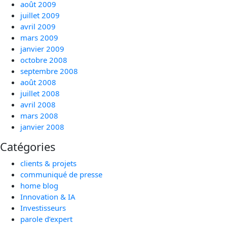
août 2009
juillet 2009
avril 2009
mars 2009
janvier 2009
octobre 2008
septembre 2008
août 2008
juillet 2008
avril 2008
mars 2008
janvier 2008
Catégories
clients & projets
communiqué de presse
home blog
Innovation & IA
Investisseurs
parole d’expert