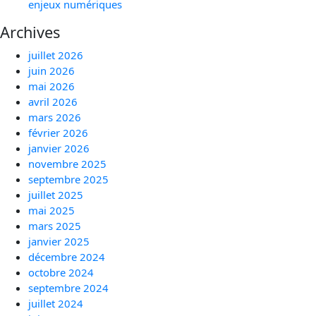
enjeux numériques
Archives
juillet 2026
juin 2026
mai 2026
avril 2026
mars 2026
février 2026
janvier 2026
novembre 2025
septembre 2025
juillet 2025
mai 2025
mars 2025
janvier 2025
décembre 2024
octobre 2024
septembre 2024
juillet 2024