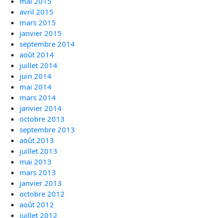
mai 2015
avril 2015
mars 2015
janvier 2015
septembre 2014
août 2014
juillet 2014
juin 2014
mai 2014
mars 2014
janvier 2014
octobre 2013
septembre 2013
août 2013
juillet 2013
mai 2013
mars 2013
janvier 2013
octobre 2012
août 2012
juillet 2012