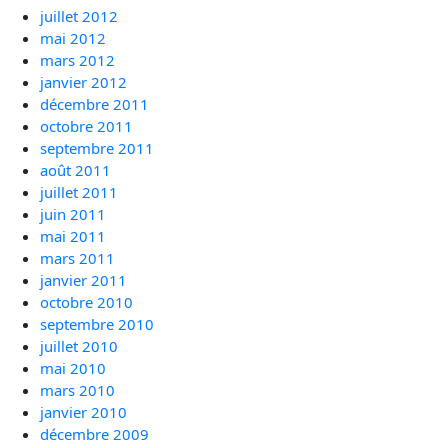
juillet 2012
mai 2012
mars 2012
janvier 2012
décembre 2011
octobre 2011
septembre 2011
août 2011
juillet 2011
juin 2011
mai 2011
mars 2011
janvier 2011
octobre 2010
septembre 2010
juillet 2010
mai 2010
mars 2010
janvier 2010
décembre 2009