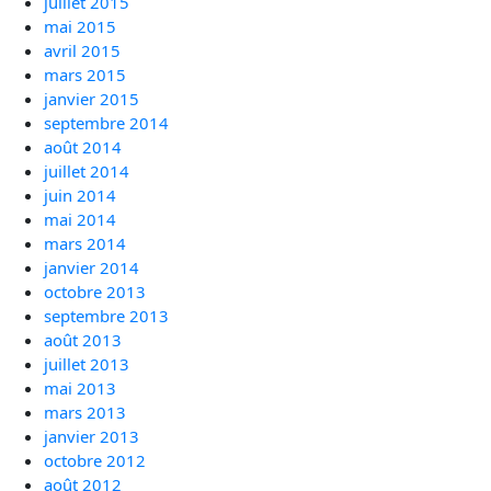
juillet 2015
mai 2015
avril 2015
mars 2015
janvier 2015
septembre 2014
août 2014
juillet 2014
juin 2014
mai 2014
mars 2014
janvier 2014
octobre 2013
septembre 2013
août 2013
juillet 2013
mai 2013
mars 2013
janvier 2013
octobre 2012
août 2012