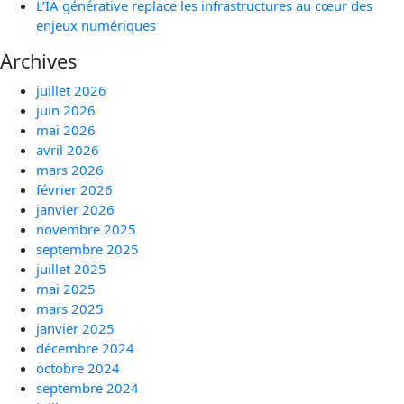
L’IA générative replace les infrastructures au cœur des
enjeux numériques
Archives
juillet 2026
juin 2026
mai 2026
avril 2026
mars 2026
février 2026
janvier 2026
novembre 2025
septembre 2025
juillet 2025
mai 2025
mars 2025
janvier 2025
décembre 2024
octobre 2024
septembre 2024