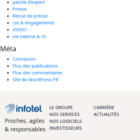
parole d’expert
Presse
Revue de presse
rse & engagements
VIDEO
vie interne & rh
Méta
Connexion
Flux des publications
Flux des commentaires
Site de WordPress-FR
LE GROUPE
CARRIÈRE
NOS SERVICES
ACTUALITÉS
Proches, agiles
NOS LOGICIELS
INVESTISSEURS
& responsables