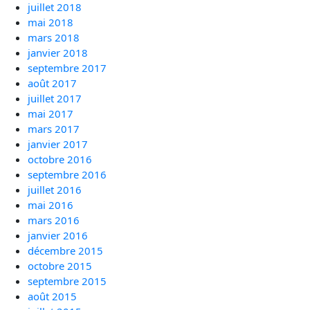
juillet 2018
mai 2018
mars 2018
janvier 2018
septembre 2017
août 2017
juillet 2017
mai 2017
mars 2017
janvier 2017
octobre 2016
septembre 2016
juillet 2016
mai 2016
mars 2016
janvier 2016
décembre 2015
octobre 2015
septembre 2015
août 2015