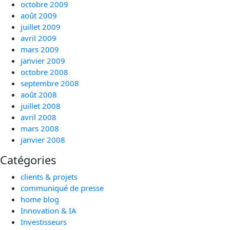
octobre 2009
août 2009
juillet 2009
avril 2009
mars 2009
janvier 2009
octobre 2008
septembre 2008
août 2008
juillet 2008
avril 2008
mars 2008
janvier 2008
Catégories
clients & projets
communiqué de presse
home blog
Innovation & IA
Investisseurs