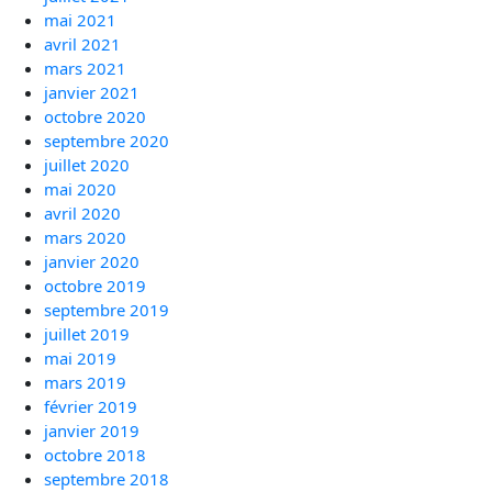
mai 2021
avril 2021
mars 2021
janvier 2021
octobre 2020
septembre 2020
juillet 2020
mai 2020
avril 2020
mars 2020
janvier 2020
octobre 2019
septembre 2019
juillet 2019
mai 2019
mars 2019
février 2019
janvier 2019
octobre 2018
septembre 2018