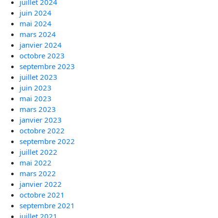
juillet 2024
juin 2024
mai 2024
mars 2024
janvier 2024
octobre 2023
septembre 2023
juillet 2023
juin 2023
mai 2023
mars 2023
janvier 2023
octobre 2022
septembre 2022
juillet 2022
mai 2022
mars 2022
janvier 2022
octobre 2021
septembre 2021
juillet 2021