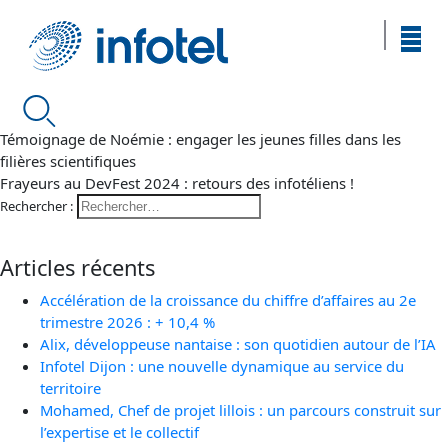
Témoignage de Noémie : engager les jeunes filles dans les
filières scientifiques
Frayeurs au DevFest 2024 : retours des infotéliens !
Rechercher :
Articles récents
Accélération de la croissance du chiffre d’affaires au 2e
trimestre 2026 : + 10,4 %
Alix, développeuse nantaise : son quotidien autour de l’IA
Infotel Dijon : une nouvelle dynamique au service du
territoire
Mohamed, Chef de projet lillois : un parcours construit sur
l’expertise et le collectif