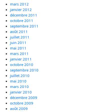
mars 2012
janvier 2012
décembre 2011
octobre 2011
septembre 2011
août 2011
juillet 2011
juin 2011
mai 2011
mars 2011
janvier 2011
octobre 2010
septembre 2010
juillet 2010
mai 2010
mars 2010
janvier 2010
décembre 2009
octobre 2009
août 2009