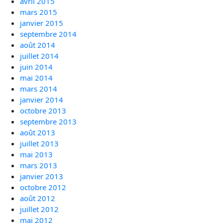
avril 2015
mars 2015
janvier 2015
septembre 2014
août 2014
juillet 2014
juin 2014
mai 2014
mars 2014
janvier 2014
octobre 2013
septembre 2013
août 2013
juillet 2013
mai 2013
mars 2013
janvier 2013
octobre 2012
août 2012
juillet 2012
mai 2012