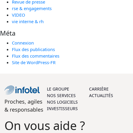
Revue de presse
rse & engagements
VIDEO
vie interne & rh
Méta
Connexion
Flux des publications
Flux des commentaires
Site de WordPress-FR
LE GROUPE
CARRIÈRE
NOS SERVICES
ACTUALITÉS
Proches, agiles
NOS LOGICIELS
INVESTISSEURS
& responsables
On vous aide ?