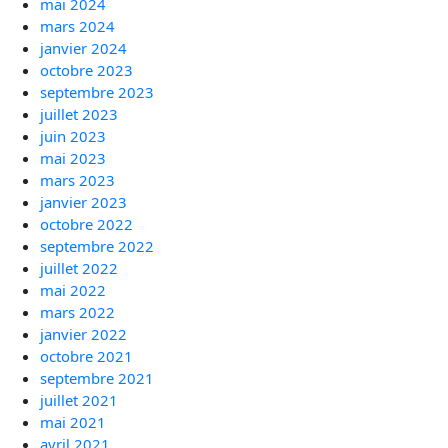
mai 2024
mars 2024
janvier 2024
octobre 2023
septembre 2023
juillet 2023
juin 2023
mai 2023
mars 2023
janvier 2023
octobre 2022
septembre 2022
juillet 2022
mai 2022
mars 2022
janvier 2022
octobre 2021
septembre 2021
juillet 2021
mai 2021
avril 2021