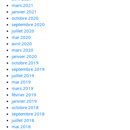
mars 2021
janvier 2021
octobre 2020
septembre 2020
juillet 2020
mai 2020
avril 2020
mars 2020
janvier 2020
octobre 2019
septembre 2019
juillet 2019
mai 2019
mars 2019
février 2019
janvier 2019
octobre 2018
septembre 2018
juillet 2018
mai 2018