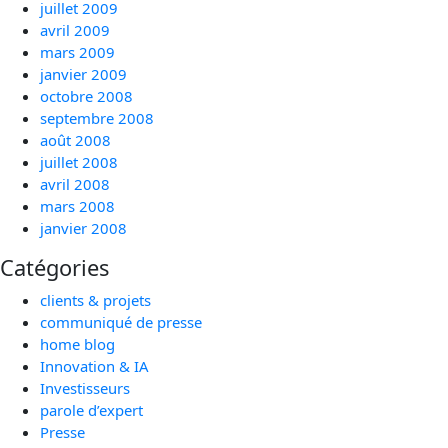
juillet 2009
avril 2009
mars 2009
janvier 2009
octobre 2008
septembre 2008
août 2008
juillet 2008
avril 2008
mars 2008
janvier 2008
Catégories
clients & projets
communiqué de presse
home blog
Innovation & IA
Investisseurs
parole d’expert
Presse