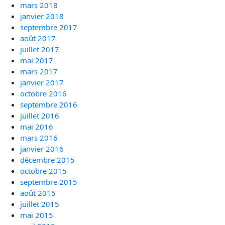
mars 2018
janvier 2018
septembre 2017
août 2017
juillet 2017
mai 2017
mars 2017
janvier 2017
octobre 2016
septembre 2016
juillet 2016
mai 2016
mars 2016
janvier 2016
décembre 2015
octobre 2015
septembre 2015
août 2015
juillet 2015
mai 2015