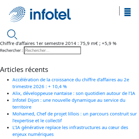
Chiffre d’affaires 1er semestre 2014 : 75,9 m€ ; +5,9 %
Rechercher :
Articles récents
Accélération de la croissance du chiffre d’affaires au 2e
trimestre 2026 : + 10,4 %
Alix, développeuse nantaise : son quotidien autour de l’IA
Infotel Dijon : une nouvelle dynamique au service du
territoire
Mohamed, Chef de projet lillois : un parcours construit sur
l’expertise et le collectif
L’IA générative replace les infrastructures au cœur des
enjeux numériques