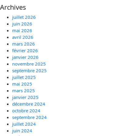
Archives
juillet 2026
juin 2026
mai 2026
avril 2026
mars 2026
février 2026
janvier 2026
novembre 2025
septembre 2025
juillet 2025
mai 2025
mars 2025
janvier 2025
décembre 2024
octobre 2024
septembre 2024
juillet 2024
juin 2024