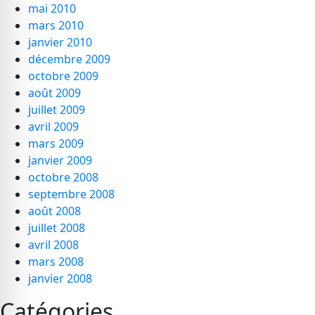
mai 2010
mars 2010
janvier 2010
décembre 2009
octobre 2009
août 2009
juillet 2009
avril 2009
mars 2009
janvier 2009
octobre 2008
septembre 2008
août 2008
juillet 2008
avril 2008
mars 2008
janvier 2008
Catégories