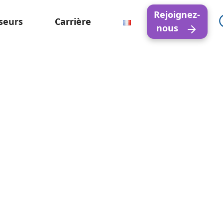
Rejoignez-
seurs
Carrière
nous