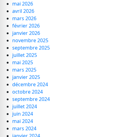
mai 2026
avril 2026
mars 2026
février 2026
janvier 2026
novembre 2025
septembre 2025
juillet 2025
mai 2025
mars 2025
janvier 2025
décembre 2024
octobre 2024
septembre 2024
juillet 2024
juin 2024
mai 2024
mars 2024
janvier 2024