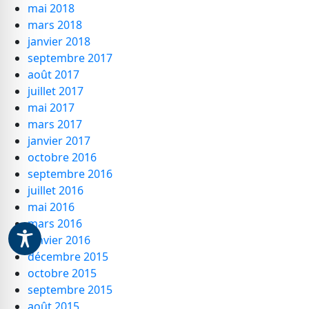
mai 2018
mars 2018
janvier 2018
septembre 2017
août 2017
juillet 2017
mai 2017
mars 2017
janvier 2017
octobre 2016
septembre 2016
juillet 2016
mai 2016
mars 2016
janvier 2016
décembre 2015
octobre 2015
septembre 2015
août 2015