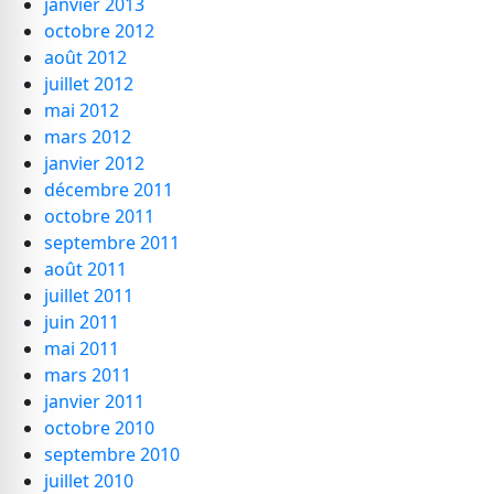
janvier 2013
octobre 2012
août 2012
juillet 2012
mai 2012
mars 2012
janvier 2012
décembre 2011
octobre 2011
septembre 2011
août 2011
juillet 2011
juin 2011
mai 2011
mars 2011
janvier 2011
octobre 2010
septembre 2010
juillet 2010