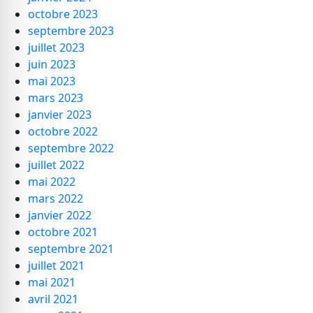
octobre 2023
septembre 2023
juillet 2023
juin 2023
mai 2023
mars 2023
janvier 2023
octobre 2022
septembre 2022
juillet 2022
mai 2022
mars 2022
janvier 2022
octobre 2021
septembre 2021
juillet 2021
mai 2021
avril 2021