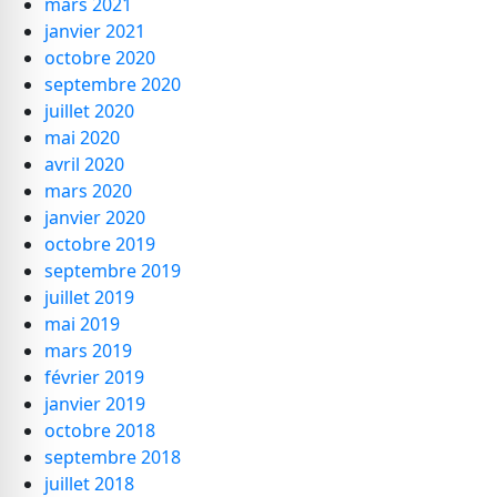
mars 2021
janvier 2021
octobre 2020
septembre 2020
juillet 2020
mai 2020
avril 2020
mars 2020
janvier 2020
octobre 2019
septembre 2019
juillet 2019
mai 2019
mars 2019
février 2019
janvier 2019
octobre 2018
septembre 2018
juillet 2018