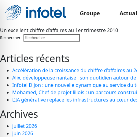
Groupe
Actual
Un excellent chiffre d’affaires au 1er trimestre 2010
Rechercher :
Articles récents
Accélération de la croissance du chiffre d’affaires au 2
Alix, développeuse nantaise : son quotidien autour de 
Infotel Dijon : une nouvelle dynamique au service du t
Mohamed, Chef de projet lillois : un parcours construit s
L’IA générative replace les infrastructures au cœur 
Archives
juillet 2026
juin 2026