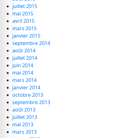
juillet 2015
mai 2015
avril 2015
mars 2015
janvier 2015
septembre 2014
août 2014
juillet 2014
juin 2014
mai 2014
mars 2014
janvier 2014
octobre 2013
septembre 2013
août 2013
juillet 2013
mai 2013
mars 2013