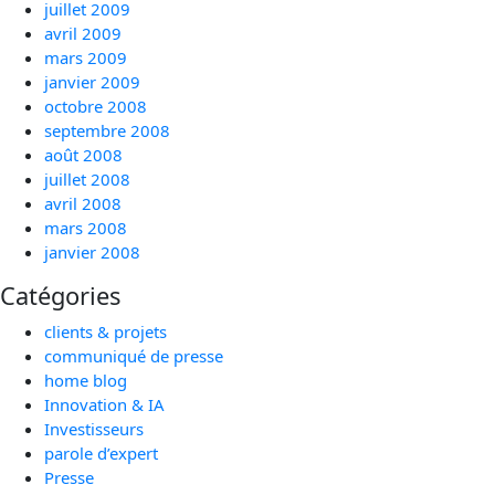
juillet 2009
avril 2009
mars 2009
janvier 2009
octobre 2008
septembre 2008
août 2008
juillet 2008
avril 2008
mars 2008
janvier 2008
Catégories
clients & projets
communiqué de presse
home blog
Innovation & IA
Investisseurs
parole d’expert
Presse