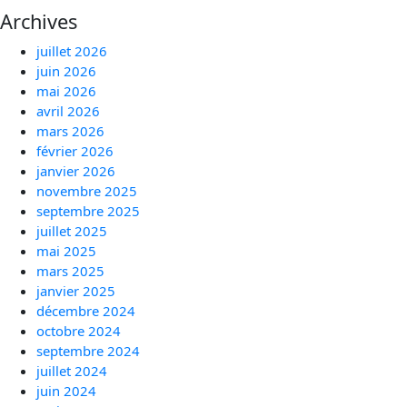
Archives
juillet 2026
juin 2026
mai 2026
avril 2026
mars 2026
février 2026
janvier 2026
novembre 2025
septembre 2025
juillet 2025
mai 2025
mars 2025
janvier 2025
décembre 2024
octobre 2024
septembre 2024
juillet 2024
juin 2024