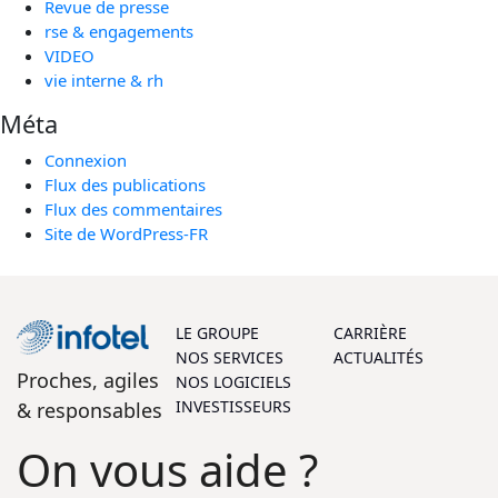
Revue de presse
rse & engagements
VIDEO
vie interne & rh
Méta
Connexion
Flux des publications
Flux des commentaires
Site de WordPress-FR
LE GROUPE
CARRIÈRE
NOS SERVICES
ACTUALITÉS
Proches, agiles
NOS LOGICIELS
INVESTISSEURS
& responsables
On vous aide ?