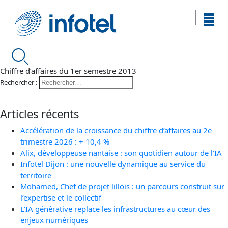
Chiffre d’affaires du 1er semestre 2013
Rechercher :
Articles récents
Accélération de la croissance du chiffre d’affaires au 2e
trimestre 2026 : + 10,4 %
Alix, développeuse nantaise : son quotidien autour de l’IA
Infotel Dijon : une nouvelle dynamique au service du
territoire
Mohamed, Chef de projet lillois : un parcours construit sur
l’expertise et le collectif
L’IA générative replace les infrastructures au cœur des
enjeux numériques