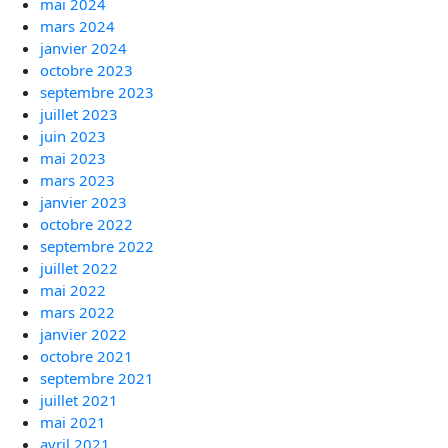
mai 2024
mars 2024
janvier 2024
octobre 2023
septembre 2023
juillet 2023
juin 2023
mai 2023
mars 2023
janvier 2023
octobre 2022
septembre 2022
juillet 2022
mai 2022
mars 2022
janvier 2022
octobre 2021
septembre 2021
juillet 2021
mai 2021
avril 2021