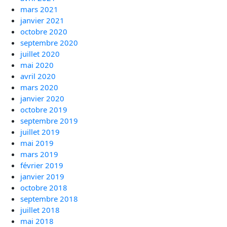
mars 2021
janvier 2021
octobre 2020
septembre 2020
juillet 2020
mai 2020
avril 2020
mars 2020
janvier 2020
octobre 2019
septembre 2019
juillet 2019
mai 2019
mars 2019
février 2019
janvier 2019
octobre 2018
septembre 2018
juillet 2018
mai 2018