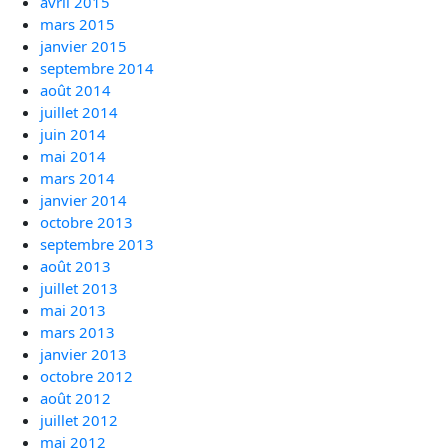
avril 2015
mars 2015
janvier 2015
septembre 2014
août 2014
juillet 2014
juin 2014
mai 2014
mars 2014
janvier 2014
octobre 2013
septembre 2013
août 2013
juillet 2013
mai 2013
mars 2013
janvier 2013
octobre 2012
août 2012
juillet 2012
mai 2012