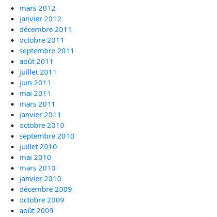
mars 2012
janvier 2012
décembre 2011
octobre 2011
septembre 2011
août 2011
juillet 2011
juin 2011
mai 2011
mars 2011
janvier 2011
octobre 2010
septembre 2010
juillet 2010
mai 2010
mars 2010
janvier 2010
décembre 2009
octobre 2009
août 2009