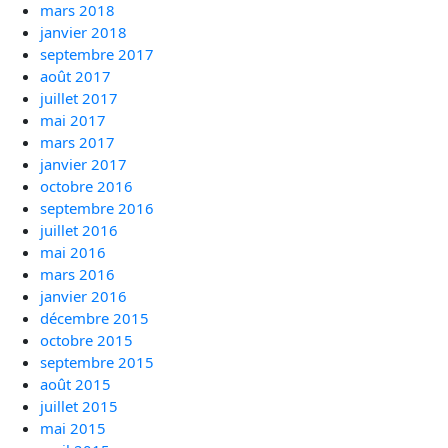
mars 2018
janvier 2018
septembre 2017
août 2017
juillet 2017
mai 2017
mars 2017
janvier 2017
octobre 2016
septembre 2016
juillet 2016
mai 2016
mars 2016
janvier 2016
décembre 2015
octobre 2015
septembre 2015
août 2015
juillet 2015
mai 2015