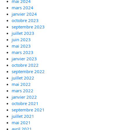
mai 2024
mars 2024
janvier 2024
octobre 2023
septembre 2023
juillet 2023
juin 2023
mai 2023
mars 2023
janvier 2023
octobre 2022
septembre 2022
juillet 2022
mai 2022
mars 2022
janvier 2022
octobre 2021
septembre 2021
juillet 2021
mai 2021
avril 2021