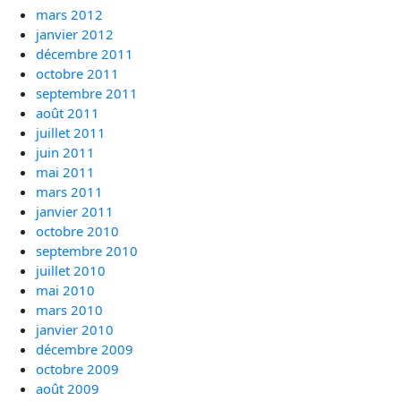
mars 2012
janvier 2012
décembre 2011
octobre 2011
septembre 2011
août 2011
juillet 2011
juin 2011
mai 2011
mars 2011
janvier 2011
octobre 2010
septembre 2010
juillet 2010
mai 2010
mars 2010
janvier 2010
décembre 2009
octobre 2009
août 2009