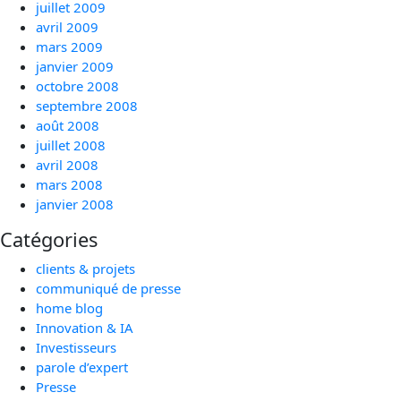
juillet 2009
avril 2009
mars 2009
janvier 2009
octobre 2008
septembre 2008
août 2008
juillet 2008
avril 2008
mars 2008
janvier 2008
Catégories
clients & projets
communiqué de presse
home blog
Innovation & IA
Investisseurs
parole d’expert
Presse