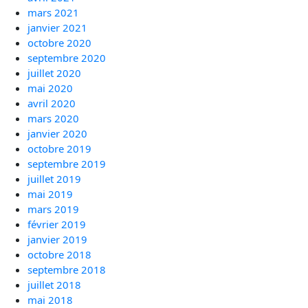
mars 2021
janvier 2021
octobre 2020
septembre 2020
juillet 2020
mai 2020
avril 2020
mars 2020
janvier 2020
octobre 2019
septembre 2019
juillet 2019
mai 2019
mars 2019
février 2019
janvier 2019
octobre 2018
septembre 2018
juillet 2018
mai 2018