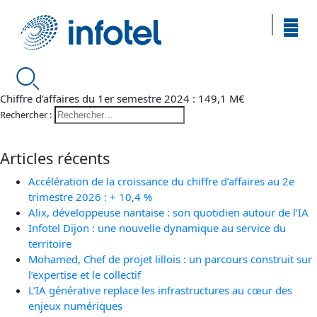
Chiffre d’affaires du 1er semestre 2024 : 149,1 M€
Rechercher :
Articles récents
Accélération de la croissance du chiffre d’affaires au 2e
trimestre 2026 : + 10,4 %
Alix, développeuse nantaise : son quotidien autour de l’IA
Infotel Dijon : une nouvelle dynamique au service du
territoire
Mohamed, Chef de projet lillois : un parcours construit sur
l’expertise et le collectif
L’IA générative replace les infrastructures au cœur des
enjeux numériques