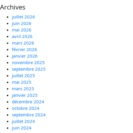
Archives
juillet 2026
juin 2026
mai 2026
avril 2026
mars 2026
février 2026
janvier 2026
novembre 2025
septembre 2025
juillet 2025
mai 2025
mars 2025
janvier 2025
décembre 2024
octobre 2024
septembre 2024
juillet 2024
juin 2024