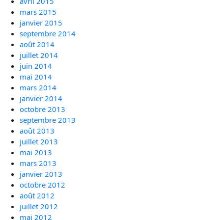
avril 2015
mars 2015
janvier 2015
septembre 2014
août 2014
juillet 2014
juin 2014
mai 2014
mars 2014
janvier 2014
octobre 2013
septembre 2013
août 2013
juillet 2013
mai 2013
mars 2013
janvier 2013
octobre 2012
août 2012
juillet 2012
mai 2012