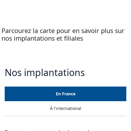
Parcourez la carte pour en savoir plus sur
nos implantations et filiales
Nos implantations
En France
À l'international