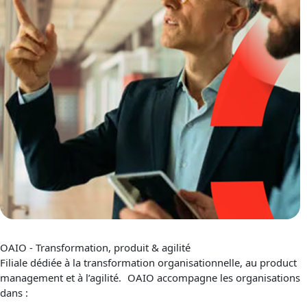
OAIO - Transformation, produit & agilité
Filiale dédiée à la transformation organisationnelle, au product
management et à l’agilité.​ OAIO accompagne les organisations
dans :