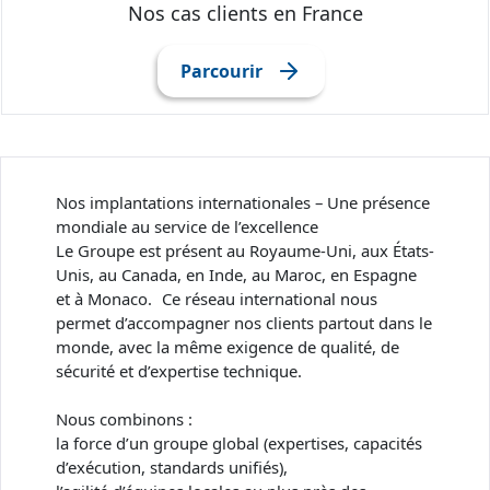
Nos cas clients en France
Parcourir
​​Nos implantations internationales – Une présence
mondiale au service de l’excellence
Le Groupe est présent au Royaume-Uni, aux États-
Unis, au Canada, en Inde, au Maroc, en Espagne
et à Monaco.​ Ce réseau international nous
permet d’accompagner nos clients partout dans le
monde, avec la même exigence de qualité, de
sécurité et d’expertise technique.​
Nous combinons :​
la force d’un groupe global (expertises, capacités
d’exécution, standards unifiés),​