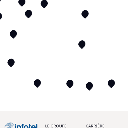
LE GROUPE
CARRIÈRE