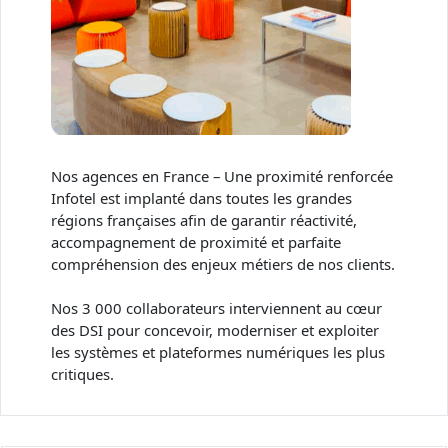
Nos agences en France – Une proximité renforcée
Infotel est implanté dans toutes les grandes
régions françaises afin de garantir réactivité,
accompagnement de proximité et parfaite
compréhension des enjeux métiers de nos clients.​
Nos 3 000 collaborateurs interviennent au cœur
des DSI pour concevoir, moderniser et exploiter
les systèmes et plateformes numériques les plus
critiques.