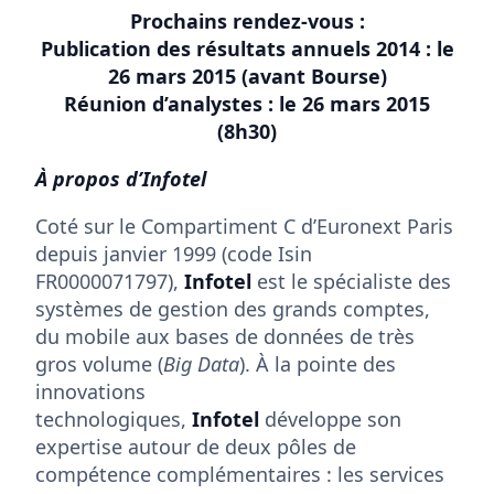
Prochains rendez-vous :
Publication des résultats annuels 2014 : le
26 mars 2015 (avant Bourse)
Réunion d’analystes : le 26 mars 2015
(8h30)
À propos d’Infotel
Coté sur le Compartiment C d’Euronext Paris
depuis janvier 1999 (code Isin
FR0000071797),
Infotel
est le spécialiste des
systèmes de gestion des grands comptes,
du mobile aux bases de données de très
gros volume (
Big Data
). À la pointe des
innovations
technologiques,
Infotel
développe son
expertise autour de deux pôles de
compétence complémentaires : les services