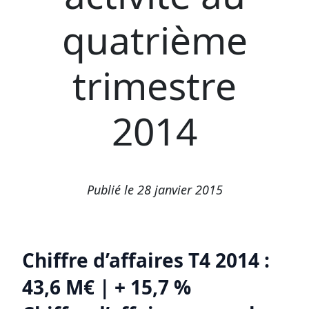
quatrième
trimestre
2014
Publié le 28 janvier 2015
Chiffre d’affaires T4 2014 :
43,6 M€ | + 15,7 %