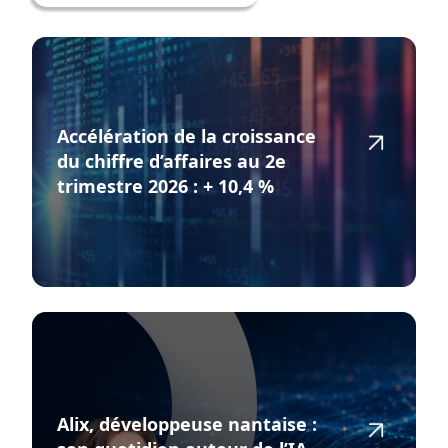
Accélération de la croissance
du chiffre d’affaires au 2e
trimestre 2026 : + 10,4 %
Alix, développeuse nantaise :