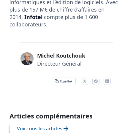
informatiques et l’édition de logiciels. Avec
plus de 157 M€ de chiffre d’affaires en
2014,
Infotel
compte plus de 1 600
collaborateurs.
Michel Koutchouk
Directeur Général
Articles complémentaires
Voir tous les articles