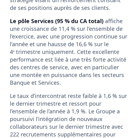
de ses positions auprès de ses clients.
Le pôle Services (95 % du CA total)
affiche
une croissance de 11,4 % sur l’ensemble de
l’exercice, avec une progression continue sur
l’année et une hausse de 16,6 % sur le
4
trimestre uniquement. Cette excellente
e
performance est liée à une très forte activité
des centres de service, avec en particulier
une montée en puissance dans les secteurs
Banque et Services.
Le taux d’intercontrat reste faible à 1,6 % sur
le dernier trimestre et ressort pour
l’ensemble de l’année à 1,9 %. Le Groupe a
poursuivi l’intégration de nouveaux
collaborateurs sur le dernier trimestre avec
222 recrutements supplémentaires pour