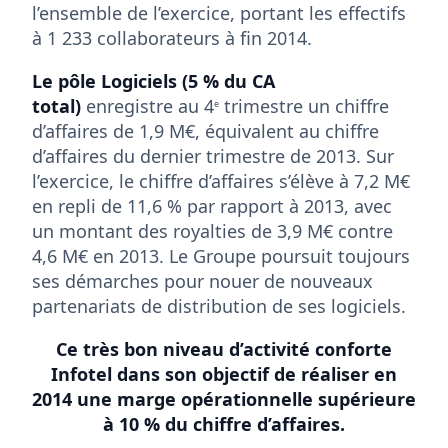
l’ensemble de l’exercice, portant les effectifs
à 1 233 collaborateurs à fin 2014.
Le pôle Logiciels (5 % du CA
total)
enregistre au 4
trimestre un chiffre
e
d’affaires de 1,9 M€, équivalent au chiffre
d’affaires du dernier trimestre de 2013. Sur
l’exercice, le chiffre d’affaires s’élève à 7,2 M€
en repli de 11,6 % par rapport à 2013, avec
un montant des royalties de 3,9 M€ contre
4,6 M€ en 2013. Le Groupe poursuit toujours
ses démarches pour nouer de nouveaux
partenariats de distribution de ses logiciels.
Ce très bon niveau d’activité conforte
Infotel dans son objectif de réaliser en
2014 une marge opérationnelle supérieure
à 10 % du chiffre d’affaires.