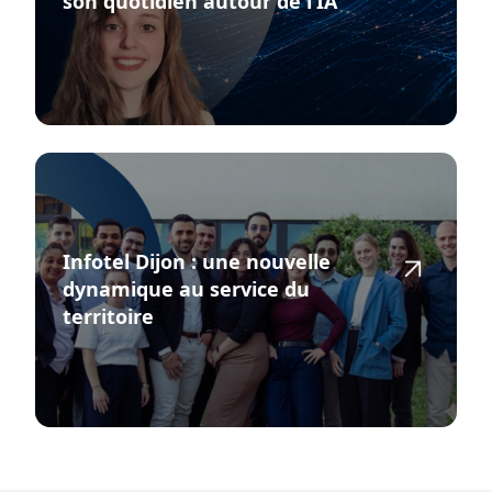
son quotidien autour de l’IA
Infotel Dijon : une nouvelle
dynamique au service du
territoire