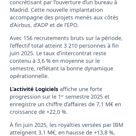
concrétisant par l’ouverture d’un bureau à
Madrid. Cette nouvelle implantation
accompagne des projets menés aux côtés
d’Airbus, d’ADP et de l’EPO.
Avec 156 recrutements bruts sur la période,
l’effectif total atteint 3 210 personnes à fin
juin 2025. Le taux d’intercontrat reste
contenu à 3,6 % en moyenne sur le
semestre, reflétant la bonne dynamique
opérationnelle.
L’activité Logiciels
affiche une forte
progression sur le 1
semestre 2025 et
er
enregistre un chiffre d’affaires de 7,1 M€ en
croissance de +22,0 %.
À fin juin 2025, les royalties versées par IBM
atteignent 3,1 M€, en hausse de +13,8 %,