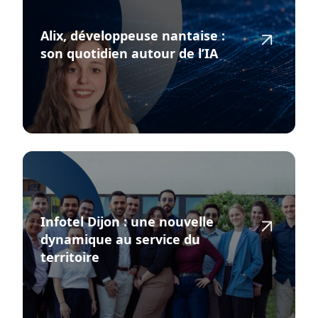
Alix, développeuse nantaise :
son quotidien autour de l’IA
Infotel Dijon : une nouvelle
dynamique au service du
territoire