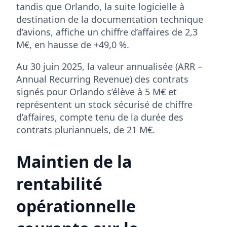
tandis que Orlando, la suite logicielle à
destination de la documentation technique
d’avions, affiche un chiffre d’affaires de 2,3
M€, en hausse de +49,0 %.
Au 30 juin 2025, la valeur annualisée (ARR –
Annual Recurring Revenue) des contrats
signés pour Orlando s’élève à 5 M€ et
représentent un stock sécurisé de chiffre
d’affaires, compte tenu de la durée des
contrats pluriannuels, de 21 M€.
Maintien de la
rentabilité
opérationnelle