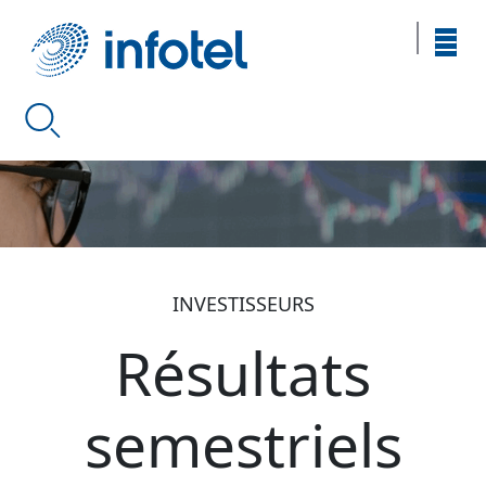
INVESTISSEURS
Résultats
semestriels