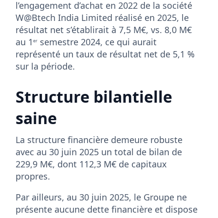
l’engagement d’achat en 2022 de la société
W@Btech India Limited réalisé en 2025, le
résultat net s’établirait à 7,5 M€, vs. 8,0 M€
au 1
semestre 2024, ce qui aurait
er
représenté un taux de résultat net de 5,1 %
sur la période.
Structure bilantielle
saine
La structure financière demeure robuste
avec au 30 juin 2025 un total de bilan de
229,9 M€, dont 112,3 M€ de capitaux
propres.
Par ailleurs, au 30 juin 2025, le Groupe ne
présente aucune dette financière et dispose