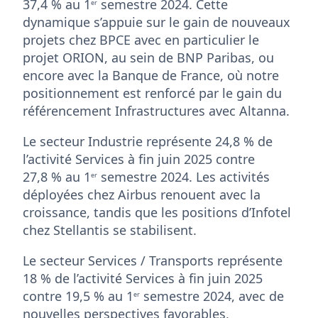
37,4 % au 1
semestre 2024. Cette
er
dynamique s’appuie sur le gain de nouveaux
projets chez BPCE avec en particulier le
projet ORION, au sein de BNP Paribas, ou
encore avec la Banque de France, où notre
positionnement est renforcé par le gain du
référencement Infrastructures avec Altanna.
Le secteur Industrie représente 24,8 % de
l’activité Services à fin juin 2025 contre
27,8 % au 1
semestre 2024. Les activités
er
déployées chez Airbus renouent avec la
croissance, tandis que les positions d’Infotel
chez Stellantis se stabilisent.
Le secteur Services / Transports représente
18 % de l’activité Services à fin juin 2025
contre 19,5 % au 1
semestre 2024, avec de
er
nouvelles perspectives favorables,