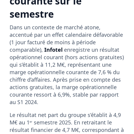
courante sur le
semestre
Dans un contexte de marché atone,
accentué par un effet calendaire défavorable
(1 jour facturé de moins à période
comparable),
Infotel
enregistre un résultat
opérationnel courant (hors actions gratuites)
qui s’établit à 11,2 M€, représentant une
marge opérationnelle courante de 7,6 % du
chiffre d’affaires. Après prise en compte des
actions gratuites, la marge opérationnelle
courante ressort à 6,9%, stable par rapport
au S1 2024.
Le résultat net part du groupe s’établit à 4,9
M€ au 1
semestre 2025. En retraitant le
er
résultat financier de 4,7 M€, correspondant à