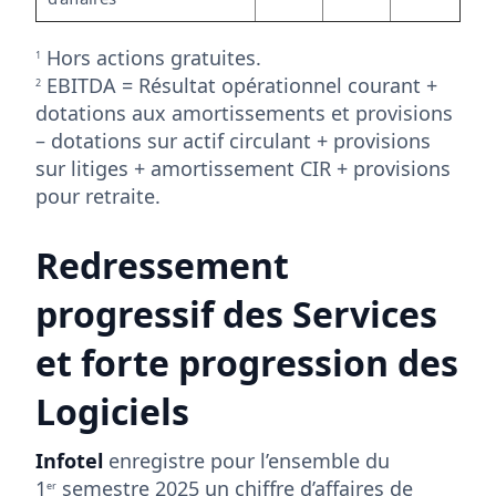
Hors actions gratuites.
1
EBITDA = Résultat opérationnel courant +
2
dotations aux amortissements et provisions
– dotations sur actif circulant + provisions
sur litiges + amortissement CIR + provisions
pour retraite.
Redressement
progressif des Services
et forte progression des
Logiciels
Infotel
enregistre pour l’ensemble du
1
semestre 2025 un chiffre d’affaires de
er