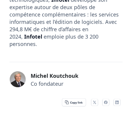
expertise autour de deux pôles de
compétence complémentaires : les services
informatiques et l’édition de logiciels. Avec
294,8 M€ de chiffre d’affaires en
2024,
Infotel
emploie plus de 3 200
personnes.
Michel Koutchouk
Co fondateur