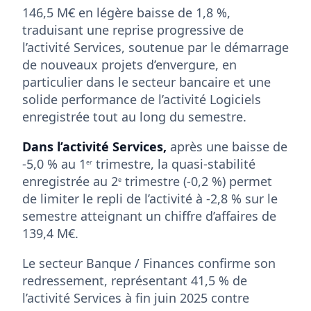
146,5 M€ en légère baisse de 1,8 %,
traduisant une reprise progressive de
l’activité Services, soutenue par le démarrage
de nouveaux projets d’envergure, en
particulier dans le secteur bancaire et une
solide performance de l’activité Logiciels
enregistrée tout au long du semestre.
Dans l’activité Services,
après une baisse de
-5,0 % au 1
trimestre, la quasi-stabilité
er
enregistrée au 2
trimestre (-0,2 %) permet
e
de limiter le repli de l’activité à -2,8 % sur le
semestre atteignant un chiffre d’affaires de
139,4 M€.
Le secteur Banque / Finances confirme son
redressement, représentant 41,5 % de
l’activité Services à fin juin 2025 contre