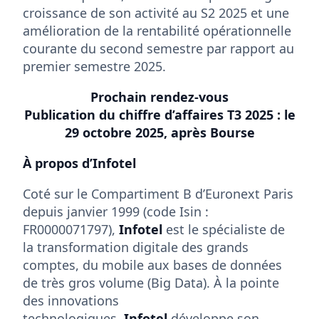
croissance de son activité au S2 2025 et une
amélioration de la rentabilité opérationnelle
courante du second semestre par rapport au
premier semestre 2025.
Prochain rendez-vous
Publication du chiffre d’affaires T3 2025 : le
29 octobre 2025, après Bourse
À propos d’Infotel
Coté sur le Compartiment B d’Euronext Paris
depuis janvier 1999 (code Isin :
FR0000071797),
Infotel
est le spécialiste de
la transformation digitale des grands
comptes, du mobile aux bases de données
de très gros volume (Big Data). À la pointe
des innovations
technologiques,
Infotel
développe son