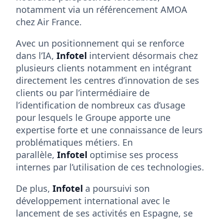
notamment via un référencement AMOA
chez Air France.
Avec un positionnement qui se renforce
dans l’IA,
Infotel
intervient désormais chez
plusieurs clients notamment en intégrant
directement les centres d’innovation de ses
clients ou par l’intermédiaire de
l’identification de nombreux cas d’usage
pour lesquels le Groupe apporte une
expertise forte et une connaissance de leurs
problématiques métiers. En
parallèle,
Infotel
optimise ses process
internes par l’utilisation de ces technologies.
De plus,
Infotel
a poursuivi son
développement international avec le
lancement de ses activités en Espagne, se