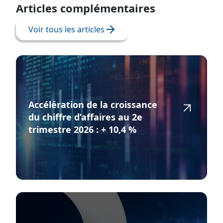
Articles complémentaires
Voir tous les articles
Accélération de la croissance
du chiffre d’affaires au 2e
trimestre 2026 : + 10,4 %