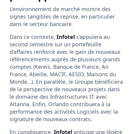
L’environnement de marché montre des
signes tangibles de reprise, en particulier
dans le secteur bancaire.
Dans ce contexte,
Infotel
s’appuiera au
second semestre sur un portefeuille
d’affaires renforcé avec le gain de nouveaux
référencements auprès de plusieurs grands
comptes (Kereis, Banque de France, Air
France, Abeille, MACIF, AESIO, Maisons du
Monde…). En parallèle, le Groupe bénéficiera
de la perspective de nouveaux projets dans
le domaine des Infrastructures IT avec
Altanna. Enfin, Orlando contribuera à la
performance des activités Logiciels avec la
signature de nouveaux contrats.
En conséquence,
Infotel
anticipe une légère