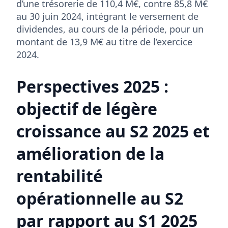
d’une trésorerie de 110,4 M€, contre 85,8 M€
au 30 juin 2024, intégrant le versement de
dividendes, au cours de la période, pour un
montant de 13,9 M€ au titre de l’exercice
2024.
Perspectives 2025 :
objectif de légère
croissance au S2 2025 et
amélioration de la
rentabilité
opérationnelle au S2
par rapport au S1 2025