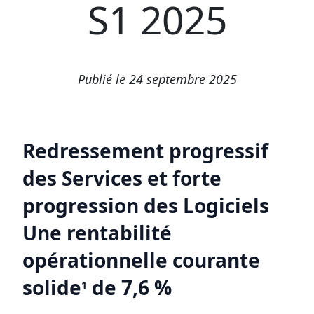
S1 2025
Publié le 24 septembre 2025
Redressement progressif
des Services et forte
progression des Logiciels
Une rentabilité
opérationnelle courante
solide
de 7,6 %
1