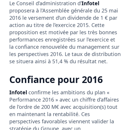
Le Conseil d’administration d’
Infotel
proposera à l’Assemblée générale du 25 mai
2016 le versement d’un dividende de 1 € par
action au titre de l’exercice 2015. Cette
proposition est motivée par les très bonnes
performances enregistrées sur l’exercice et
la confiance renouvelée du management sur
les perspectives 2016. Le taux de distribution
se situera ainsi à 51,4 % du résultat net.
Confiance pour 2016
Infotel
confirme les ambitions du plan «
Performance 2016 » avec un chiffre d’affaires
de l’ordre de 200 M€ avec acquisition(s) tout
en maintenant la rentabilité. Ces
perspectives favorables viennent valider la
stratégie du Groupe, avec un