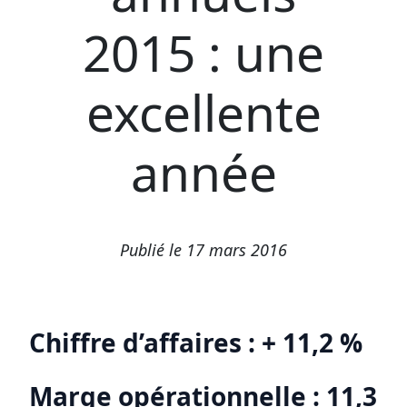
2015 : une
excellente
année
Publié le 17 mars 2016
Chiffre d’affaires : + 11,2 %
Marge opérationnelle : 11,3