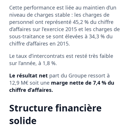
Cette performance est liée au maintien d’un
niveau de charges stable : les charges de
personnel ont représenté 45,2 % du chiffre
d’affaires sur l’exercice 2015 et les charges de
sous-traitance se sont élevées à 34,3 % du
chiffre d’affaires en 2015.
Le taux d’intercontrats est resté très faible
sur l’année, à 1,8 %.
Le résultat net
part du Groupe ressort à
12,9 M€ soit une
marge nette de 7,4 % du
chiffre d’affaires.
Structure financière
solide