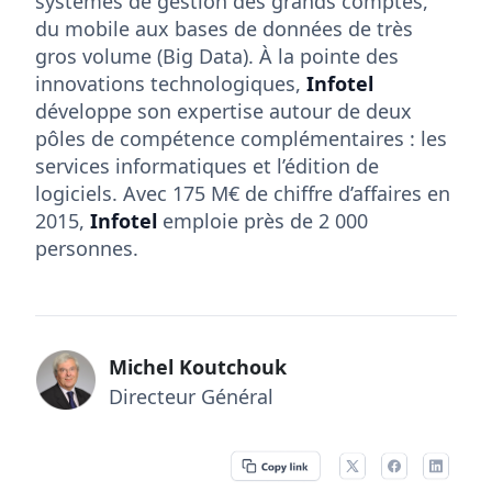
systèmes de gestion des grands comptes,
du mobile aux bases de données de très
gros volume (Big Data). À la pointe des
innovations technologiques,
Infotel
développe son expertise autour de deux
pôles de compétence complémentaires : les
services informatiques et l’édition de
logiciels. Avec 175 M€ de chiffre d’affaires en
2015,
Infotel
emploie près de 2 000
personnes.
Michel Koutchouk
Directeur Général