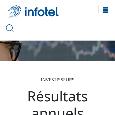
INVESTISSEURS
Résultats
annuels