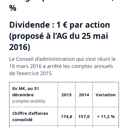
%
Dividende : 1 € par action
(proposé à l’AG du 25 mai
2016)
Le Conseil d’administration qui s’est réuni le
16 mars 2016 a arrêté les comptes annuels
de l’exercice 2015.
En M€, au 31
décembre
2015
2014
Variation
(comptes audités)
Chiffre d’affaires
174,6
157,0
+ 11,2 %
consolidé