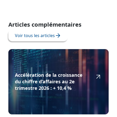
Articles complémentaires
Voir tous les articles
Accélération de la croissance
du chiffre d’affaires au 2e
trimestre 2026 : + 10,4 %