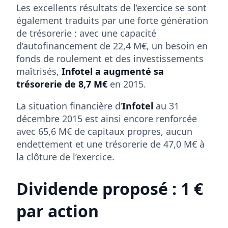
Les excellents résultats de l’exercice se sont
également traduits par une forte génération
de trésorerie : avec une capacité
d’autofinancement de 22,4 M€, un besoin en
fonds de roulement et des investissements
maîtrisés,
Infotel a augmenté sa
trésorerie de 8,7 M€
en 2015.
La situation financière d’
Infotel
au 31
décembre 2015 est ainsi encore renforcée
avec 65,6 M€ de capitaux propres, aucun
endettement et une trésorerie de 47,0 M€ à
la clôture de l’exercice.
Dividende proposé : 1 €
par action