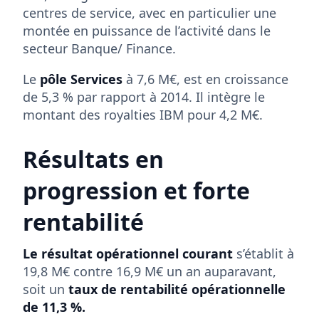
centres de service, avec en particulier une
montée en puissance de l’activité dans le
secteur Banque/ Finance.
Le
pôle Services
à 7,6 M€, est en croissance
de 5,3 % par rapport à 2014. Il intègre le
montant des royalties IBM pour 4,2 M€.
Résultats en
progression et forte
rentabilité
Le résultat opérationnel courant
s’établit à
19,8 M€ contre 16,9 M€ un an auparavant,
soit un
taux de rentabilité opérationnelle
de 11,3 %.