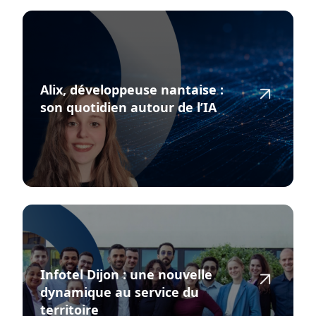
Alix, développeuse nantaise :
son quotidien autour de l’IA
Infotel Dijon : une nouvelle
dynamique au service du
territoire