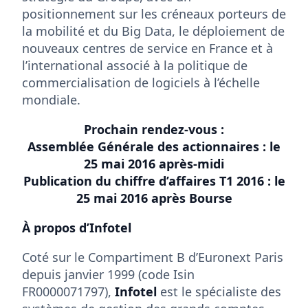
positionnement sur les créneaux porteurs de
la mobilité et du Big Data, le déploiement de
nouveaux centres de service en France et à
l’international associé à la politique de
commercialisation de logiciels à l’échelle
mondiale.
Prochain rendez-vous :
Assemblée Générale des actionnaires : le
25 mai 2016 après-midi
Publication du chiffre d’affaires T1 2016 : le
25 mai 2016 après Bourse
À propos d’Infotel
Coté sur le Compartiment B d’Euronext Paris
depuis janvier 1999 (code Isin
FR0000071797),
Infotel
est le spécialiste des