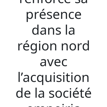
présence
dans la
région nord
avec
l’acquisition
de la société