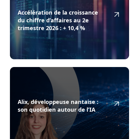
Accélération de la croissance
du chiffre d’affaires au 2e
trimestre 2026 : + 10,4 %
Alix, développeuse nantaise :
son quotidien autour de l’IA