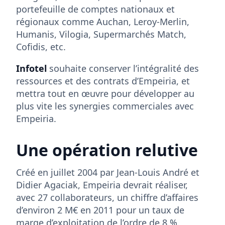
portefeuille de comptes nationaux et
régionaux comme Auchan, Leroy-Merlin,
Humanis, Vilogia, Supermarchés Match,
Cofidis, etc.
Infotel
souhaite conserver l’intégralité des
ressources et des contrats d’Empeiria, et
mettra tout en œuvre pour développer au
plus vite les synergies commerciales avec
Empeiria.
Une opération relutive
Créé en juillet 2004 par Jean-Louis André et
Didier Agaciak, Empeiria devrait réaliser,
avec 27 collaborateurs, un chiffre d’affaires
d’environ 2 M€ en 2011 pour un taux de
marge d’exploitation de l’ordre de 8 %.