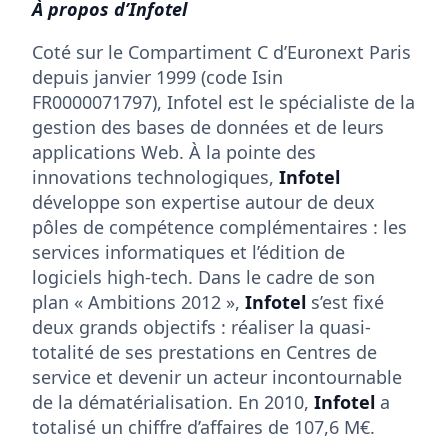
À propos d’Infotel
Coté sur le Compartiment C d’Euronext Paris
depuis janvier 1999 (code Isin
FR0000071797), Infotel est le spécialiste de la
gestion des bases de données et de leurs
applications Web. À la pointe des
innovations technologiques,
Infotel
développe son expertise autour de deux
pôles de compétence complémentaires : les
services informatiques et l’édition de
logiciels high-tech. Dans le cadre de son
plan « Ambitions 2012 »,
Infotel
s’est fixé
deux grands objectifs : réaliser la quasi-
totalité de ses prestations en Centres de
service et devenir un acteur incontournable
de la dématérialisation. En 2010,
Infotel
a
totalisé un chiffre d’affaires de 107,6 M€.