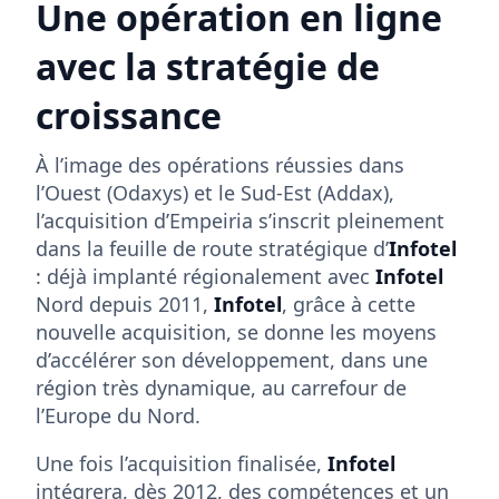
Une opération en ligne
avec la stratégie de
croissance
À l’image des opérations réussies dans
l’Ouest (Odaxys) et le Sud-Est (Addax),
l’acquisition d’Empeiria s’inscrit pleinement
dans la feuille de route stratégique d’
Infotel
: déjà implanté régionalement avec
Infotel
Nord depuis 2011,
Infotel
, grâce à cette
nouvelle acquisition, se donne les moyens
d’accélérer son développement, dans une
région très dynamique, au carrefour de
l’Europe du Nord.
Une fois l’acquisition finalisée,
Infotel
intégrera, dès 2012, des compétences et un