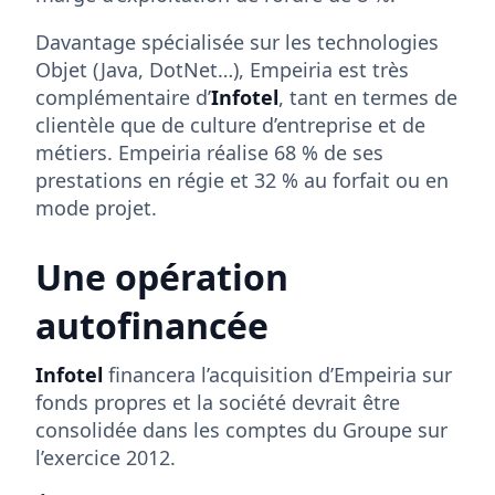
Davantage spécialisée sur les technologies
Objet (Java, DotNet…), Empeiria est très
complémentaire d’
Infotel
, tant en termes de
clientèle que de culture d’entreprise et de
métiers. Empeiria réalise 68 % de ses
prestations en régie et 32 % au forfait ou en
mode projet.
Une opération
autofinancée
Infotel
financera l’acquisition d’Empeiria sur
fonds propres et la société devrait être
consolidée dans les comptes du Groupe sur
l’exercice 2012.