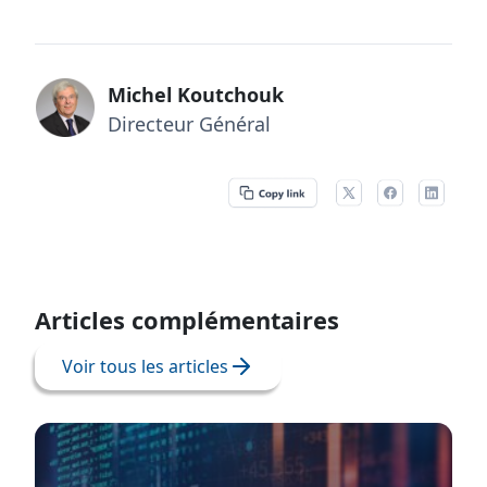
Michel Koutchouk
Directeur Général
Articles complémentaires
Voir tous les articles