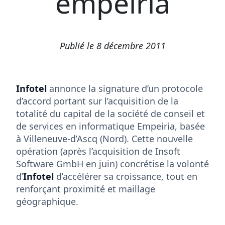
empeiria
Publié le 8 décembre 2011
Infotel
annonce la signature d’un protocole
d’accord portant sur l’acquisition de la
totalité du capital de la société de conseil et
de services en informatique Empeiria, basée
à Villeneuve-d’Ascq (Nord). Cette nouvelle
opération (après l’acquisition de Insoft
Software GmbH en juin) concrétise la volonté
d’
Infotel
d’accélérer sa croissance, tout en
renforçant proximité et maillage
géographique.