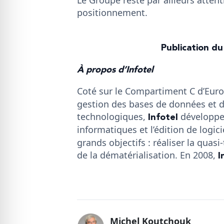
positionnement.
Publication du
À propos d’Infotel
Coté sur le Compartiment C d’Euro
gestion des bases de données et d
Infotel
technologiques,
développe 
informatiques et l’édition de logic
grands objectifs : réaliser la quas
I
de la dématérialisation. En 2008,
Michel Koutchouk