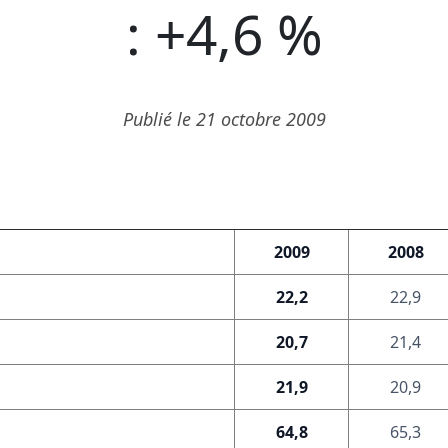
: +4,6 %
Publié le 21 octobre 2009
2009
2008
22,2
22,9
20,7
21,4
21,9
20,9
64,8
65,3