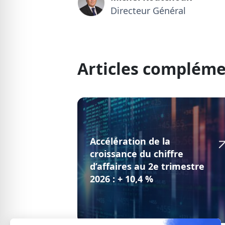
Directeur Général
Articles compléme
Accélération de la
croissance du chiffre
d’affaires au 2e trimestre
2026 : + 10,4 %