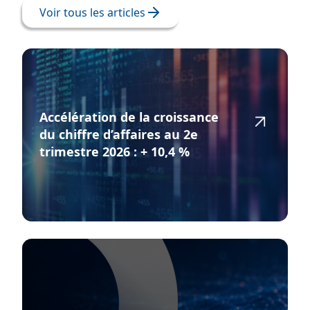
Voir tous les articles
Accélération de la croissance
du chiffre d’affaires au 2e
trimestre 2026 : + 10,4 %