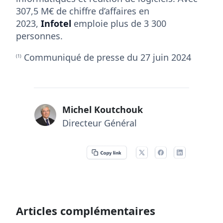
307,5 M€ de chiffre d’affaires en
2023,
Infotel
emploie plus de 3 300
personnes.
Communiqué de presse du 27 juin 2024
(1)
Michel Koutchouk
Directeur Général
Articles complémentaires