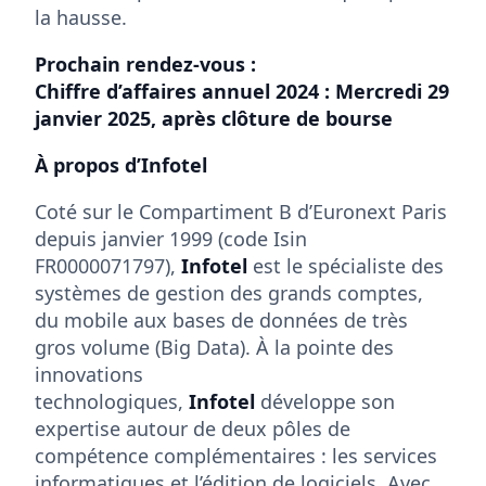
la hausse.
Prochain rendez-vous :
Chiffre d’affaires annuel 2024 : Mercredi 29
janvier 2025, après clôture de bourse
À propos d’Infotel
Coté sur le Compartiment B d’Euronext Paris
depuis janvier 1999 (code Isin
FR0000071797),
Infotel
est le spécialiste des
systèmes de gestion des grands comptes,
du mobile aux bases de données de très
gros volume (Big Data). À la pointe des
innovations
technologiques,
Infotel
développe son
expertise autour de deux pôles de
compétence complémentaires : les services
informatiques et l’édition de logiciels. Avec