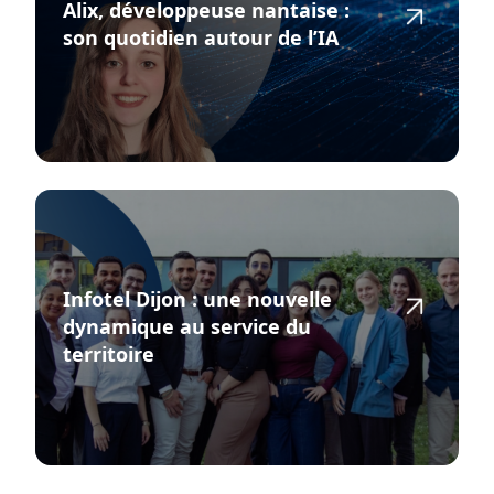
Alix, développeuse nantaise :
son quotidien autour de l’IA
Infotel Dijon : une nouvelle
dynamique au service du
territoire