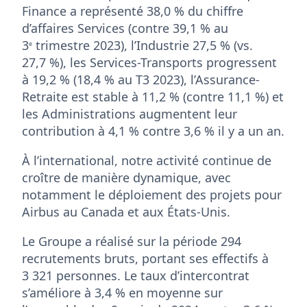
Finance a représenté 38,0 % du chiffre
d’affaires Services (contre 39,1 % au
3
trimestre 2023), l’Industrie 27,5 % (vs.
e
27,7 %), les Services-Transports progressent
à 19,2 % (18,4 % au T3 2023), l’Assurance-
Retraite est stable à 11,2 % (contre 11,1 %) et
les Administrations augmentent leur
contribution à 4,1 % contre 3,6 % il y a un an.
À l’international, notre activité continue de
croître de manière dynamique, avec
notamment le déploiement des projets pour
Airbus au Canada et aux États-Unis.
Le Groupe a réalisé sur la période 294
recrutements bruts, portant ses effectifs à
3 321 personnes. Le taux d’intercontrat
s’améliore à 3,4 % en moyenne sur