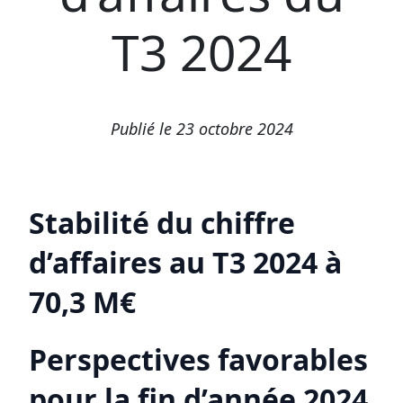
T3 2024
Publié le 23 octobre 2024
Stabilité du chiffre
d’affaires au T3 2024 à
70,3 M€
Perspectives favorables
pour la fin d’année 2024