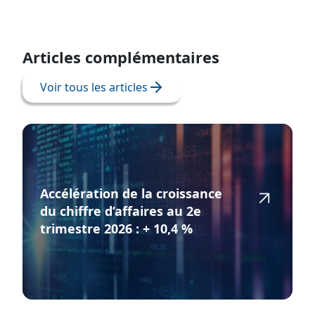
Articles complémentaires
Voir tous les articles
Accélération de la croissance
du chiffre d’affaires au 2e
trimestre 2026 : + 10,4 %