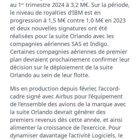
au 1
trimestre 2024 à 3,2 M€. Sur la période,
er
le niveau de royalties d’IBM est en
progression à 1,5 M€ contre 1,0 M€ en 2023
et deux nouvelles signatures ont été
réalisées pour la suite Orlando avec les
compagnies aériennes SAS et Indigo.
Certaines compagnies aériennes de premier
plan devraient prochainement confirmer leur
décision sur le déploiement de la suite
Orlando au sein de leur flotte.
Mis en production depuis février, l’accord-
cadre signé avec Airbus pour l’équipement
de l’ensemble des avions de la marque avec
la suite Orlando devrait générer des
premiers revenus dès cette année, et ainsi
alimenter la croissance de l’exercice. Pour
dynamiser davantage l’activité Logiciels, le