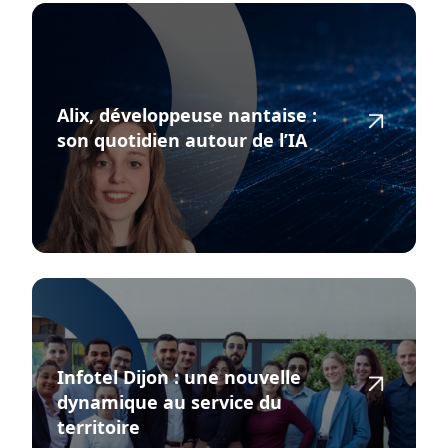
Alix, développeuse nantaise :
son quotidien autour de l’IA
Infotel Dijon : une nouvelle
dynamique au service du
territoire