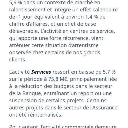
5,6 % dans un contexte de marché en
ralentissement et intègre un effet calendaire
de -1 jour, équivalent à environ 1,4 % de
chiffre d’affaires, et un effet de base
défavorable. L’activité en centres de service,
qui apporte une forte récurrence, vient
atténuer cette situation d’attentisme
observée chez certains de nos grands
clients.
L’activité
Services
ressort en baisse de 5,7 %
sur la période à 75,8 M€, principalement liée
à la réduction des budgets dans le secteur
de la Banque, entraînant un report ou une
suspension de certains projets. Certains
autres projets dans le secteur de l’Assurance
ont été réinternalisés.
Pour autant, l’activité commerciale demeure