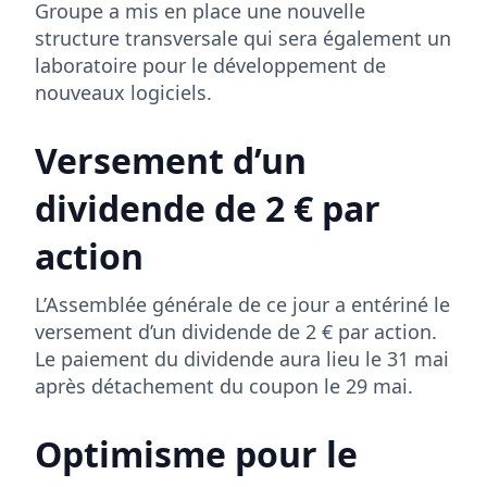
Groupe a mis en place une nouvelle
structure transversale qui sera également un
laboratoire pour le développement de
nouveaux logiciels.
Versement d’un
dividende de 2 € par
action
L’Assemblée générale de ce jour a entériné le
versement d’un dividende de 2 € par action.
Le paiement du dividende aura lieu le 31 mai
après détachement du coupon le 29 mai.
Optimisme pour le