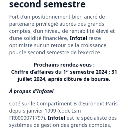
second semestre
Fort d’un positionnement bien ancré de
partenaire privilégié auprès des grands
comptes, d’un niveau de rentabilité élevé et
d’une solidité financière,
Infotel
reste
optimiste sur un retour de la croissance
pour le second semestre de l’exercice.
Prochains rendez-vous :
Chiffre d’affaires du 1
semestre 2024 : 31
er
juillet 2024, après clôture de bourse.
À propos d’Infotel
Coté sur le Compartiment B d’Euronext Paris
depuis janvier 1999 (code Isin
FR0000071797),
Infotel
est le spécialiste des
systèmes de gestion des grands comptes,