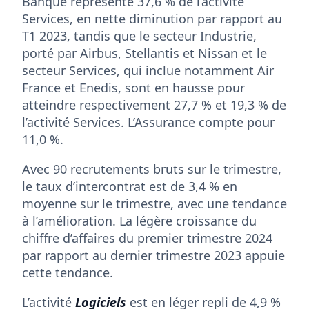
Banque représente 37,6 % de l’activité
Services, en nette diminution par rapport au
T1 2023, tandis que le secteur Industrie,
porté par Airbus, Stellantis et Nissan et le
secteur Services, qui inclue notamment Air
France et Enedis, sont en hausse pour
atteindre respectivement 27,7 % et 19,3 % de
l’activité Services. L’Assurance compte pour
11,0 %.
Avec 90 recrutements bruts sur le trimestre,
le taux d’intercontrat est de 3,4 % en
moyenne sur le trimestre, avec une tendance
à l’amélioration. La légère croissance du
chiffre d’affaires du premier trimestre 2024
par rapport au dernier trimestre 2023 appuie
cette tendance.
L’activité
Logiciels
est en léger repli de 4,9 %