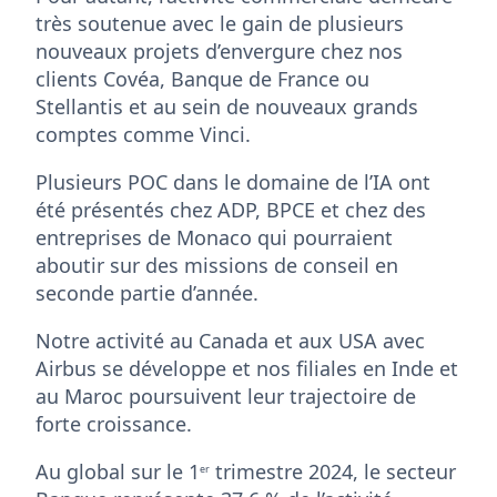
très soutenue avec le gain de plusieurs
nouveaux projets d’envergure chez nos
clients Covéa, Banque de France ou
Stellantis et au sein de nouveaux grands
comptes comme Vinci.
Plusieurs POC dans le domaine de l’IA ont
été présentés chez ADP, BPCE et chez des
entreprises de Monaco qui pourraient
aboutir sur des missions de conseil en
seconde partie d’année.
Notre activité au Canada et aux USA avec
Airbus se développe et nos filiales en Inde et
au Maroc poursuivent leur trajectoire de
forte croissance.
Au global sur le 1
trimestre 2024, le secteur
er