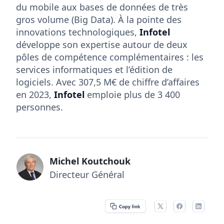
du mobile aux bases de données de très
gros volume (Big Data). À la pointe des
innovations technologiques,
Infotel
développe son expertise autour de deux
pôles de compétence complémentaires : les
services informatiques et l’édition de
logiciels. Avec 307,5 M€ de chiffre d’affaires
en 2023,
Infotel
emploie plus de 3 400
personnes.
Michel Koutchouk
Directeur Général