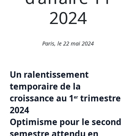
2024
Paris, le 22 mai 2024
Un ralentissement
temporaire de la
croissance au 1
trimestre
er
2024
Optimisme pour le second
semestre attendu en