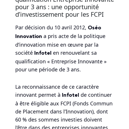
pour 3 ans : une opportunité
d’investissement pour les FCPI
Oséo
Par décision du 10 avril 2012,
Innovation
a pris acte de la politique
d’innovation mise en œuvre par la
Infotel
société
en renouvelant sa
qualification « Entreprise Innovante »
pour une période de 3 ans.
La reconnaissance de ce caractère
Infotel
innovant permet à
de continuer
à être éligible aux FCPI (Fonds Commun
de Placement dans l’Innovation), dont
60 % des sommes investies doivent
l’être dans des entreprises innovantes