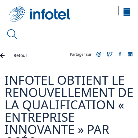
Partager sur
Retour
INFOTEL OBTIENT LE
RENOUVELLEMENT DE
LA QUALIFICATION «
ENTREPRISE
INNOVANTE » PAR