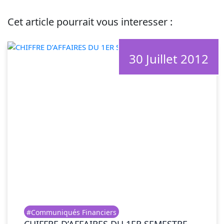
Cet article pourrait vous interesser :
30 Juillet 2012
#Communiqués Financiers