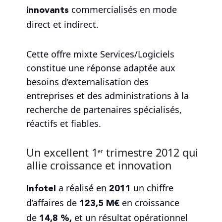
innovants
commercialisés en mode
direct et indirect.
Cette offre mixte Services/Logiciels
constitue une réponse adaptée aux
besoins d’externalisation des
entreprises et des administrations à la
recherche de partenaires spécialisés,
réactifs et fiables.
Un excellent 1
trimestre 2012 qui
er
allie croissance et innovation
Infotel
2011
a réalisé en
un chiffre
123,5 M€
d’affaires de
en croissance
14,8 %,
de
et un résultat opérationnel