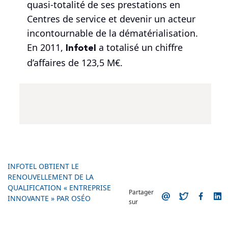
quasi-totalité de ses prestations en
Centres de service et devenir un acteur
incontournable de la dématérialisation.
Infotel
En 2011,
a totalisé un chiffre
d’affaires de 123,5 M€.
INFOTEL OBTIENT LE
RENOUVELLEMENT DE LA
QUALIFICATION « ENTREPRISE
Partager
INNOVANTE » PAR OSÉO
sur