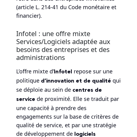
(article L. 214-41 du Code monétaire et
financier).
Infotel : une offre mixte
Services/Logiciels adaptée aux
besoins des entreprises et des
administrations
Infotel
L’offre mixte d’
repose sur une
d’innovation et de qualité
politique
qui
centres de
se déploie au sein de
service
de proximité. Elle se traduit par
une capacité à prendre des
engagements sur la base de critères de
qualité de service, et par une stratégie
logiciels
de développement de