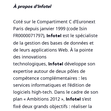
À propos d’Infotel
Coté sur le Compartiment C d’Euronext
Paris depuis janvier 1999 (code Isin
Infotel
FR0000071797),
est le spécialiste
de la gestion des bases de données et
de leurs applications Web. À la pointe
des innovations
Infotel
technologiques,
développe son
expertise autour de deux pôles de
compétence complémentaires : les
services informatiques et l’édition de
logiciels high-tech. Dans le cadre de son
Infotel
plan « Ambitions 2012 »,
s’est
fixé deux grands objectifs : réaliser la