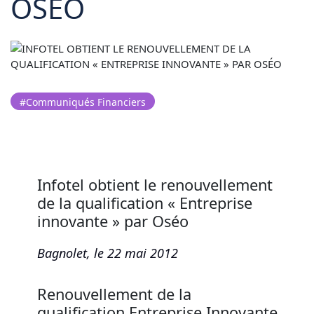
OSÉO
#Communiqués Financiers
Infotel obtient le renouvellement
de la qualification « Entreprise
innovante » par Oséo
Bagnolet, le 22 mai 2012
Renouvellement de la
qualification Entreprise Innovante