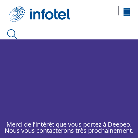
Merci de l’intérêt que vous portez à Deepeo.
Nous vous contacterons très prochainement.