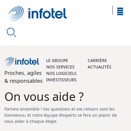
LE GROUPE
CARRIÈRE
NOS SERVICES
ACTUALITÉS
Proches, agiles
NOS LOGICIELS
INVESTISSEURS
& responsables
On vous aide ?
Parlons ensemble ! Vos questions et vos retours sont les
bienvenus, et notre équipe d’experts se fera un plaisir de
vous aider à chaque étape.