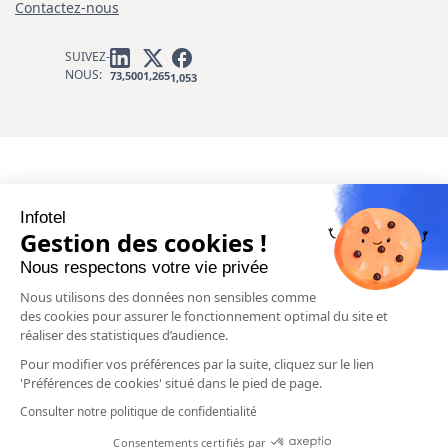
Contactez-nous
SUIVEZ-
NOUS:
1,265
73,500
1,053
Infotel
Gestion des cookies !
Nous respectons votre vie privée
Nous utilisons des données non sensibles comme
des cookies pour assurer le fonctionnement optimal du site et
réaliser des statistiques d’audience.
Pour modifier vos préférences par la suite, cliquez sur le lien
'Préférences de cookies' situé dans le pied de page.
Consulter notre politique de confidentialité
Consentements certifiés par