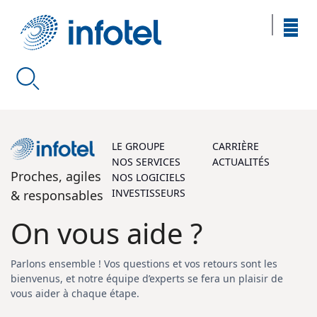
LE GROUPE
CARRIÈRE
NOS SERVICES
ACTUALITÉS
Proches, agiles
NOS LOGICIELS
INVESTISSEURS
& responsables
On vous aide ?
Parlons ensemble ! Vos questions et vos retours sont les
bienvenus, et notre équipe d’experts se fera un plaisir de
vous aider à chaque étape.