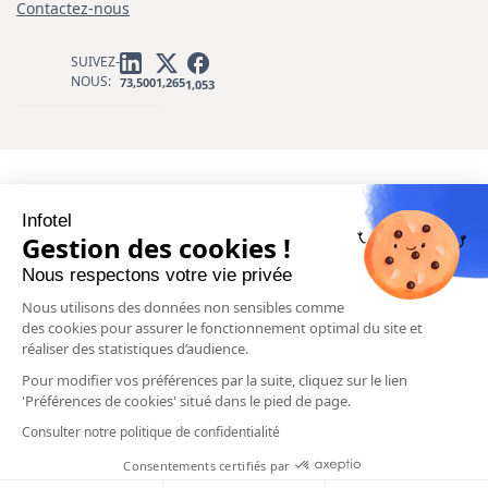
Contactez-nous
SUIVEZ-
NOUS:
1,265
73,500
1,053
Infotel
Gestion des cookies !
Nous respectons votre vie privée
Nous utilisons des données non sensibles comme
des cookies pour assurer le fonctionnement optimal du site et
réaliser des statistiques d’audience.
Pour modifier vos préférences par la suite, cliquez sur le lien
'Préférences de cookies' situé dans le pied de page.
Consulter notre politique de confidentialité
Consentements certifiés par