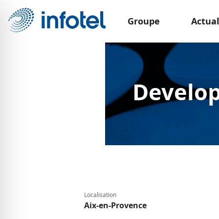
Groupe
Actual
Develop
Localisation
Aix-en-Provence