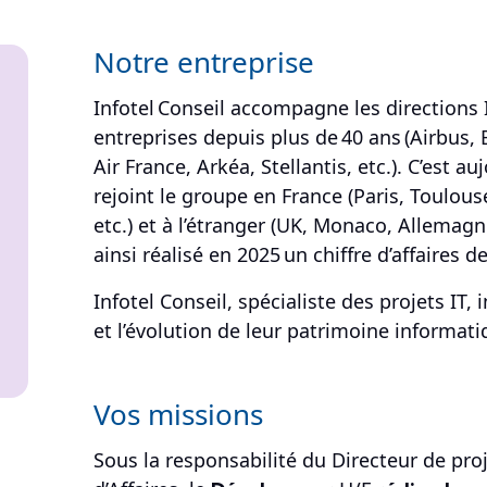
Notre entreprise
Infotel Conseil accompagne les directions
entreprises depuis plus de 40 ans (Airbus
Air France, Arkéa, Stellantis, etc.). C’est a
rejoint le groupe en France (Paris, Toulous
etc.) et à l’étranger (UK, Monaco, Allemag
ainsi réalisé en 2025 un chiffre d’affaires d
Infotel Conseil, spécialiste des projets IT, 
et l’évolution de leur patrimoine informati
Vos missions
Sous la responsabilité du Directeur de pro