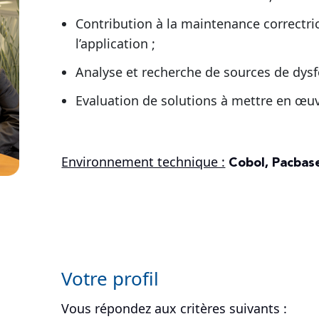
Contribution à la maintenance correctric
l’application ;
Analyse et recherche de sources de dys
Evaluation de solutions à mettre en œuv
Cobol, Pacbas
Environnement technique :
Votre profil
Vous répondez aux critères suivants :