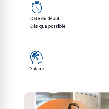
Date de début
Dès que possible
Salaire