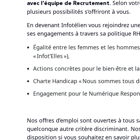
avec l’équipe de Recrutement
. Selon vot
plusieurs possibilités s’offriront à vous.
En devenant Infotélien vous rejoindrez une
ses engagements à travers sa politique RH
Égalité entre les femmes et les homme
« Infot’Elles »),
Actions concrètes pour le bien-être et la 
Charte Handicap « Nous sommes tous dif
Engagement pour le Numérique Respons
Nos offres d’emploi sont ouvertes à tous s
quelconque autre critère discriminant. No
disposition si vous souhaitez en savoir pl