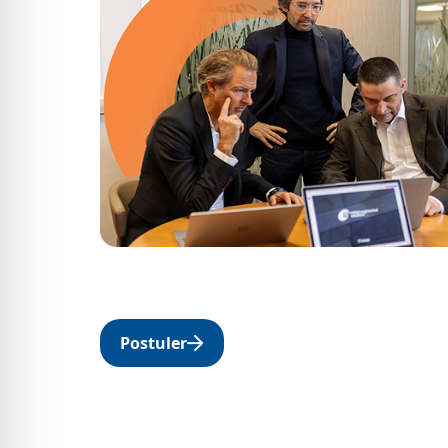
Postuler