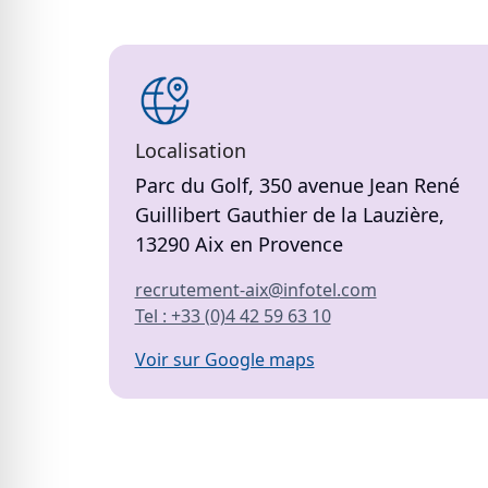
Localisation
Parc du Golf, 350 avenue Jean René
Guillibert Gauthier de la Lauzière,
13290 Aix en Provence
recrutement-aix@infotel.com
Tel : +33 (0)4 42 59 63 10
Voir sur Google maps