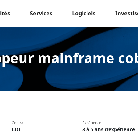
ités
Services
Logiciels
Investis
peur mainframe cob
Contrat
Expérience
CDI
3 à 5 ans d’expérience