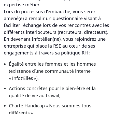
expertise métier.
Lors du processus d’embauche, vous serez
amené(e) à remplir un questionnaire visant à
faciliter l’échange lors de vos rencontres avec les
différents interlocuteurs (recruteurs, directeurs).
En devenant Infotélien(ne), vous rejoindrez une
entreprise qui place la RSE au cœur de ses
engagements à travers sa politique RH :
Égalité entre les femmes et les hommes
(existence d’une communauté interne
« Infot’Elles »),
Actions concrètes pour le bien-être et la
qualité de vie au travail,
Charte Handicap « Nous sommes tous
différents »,