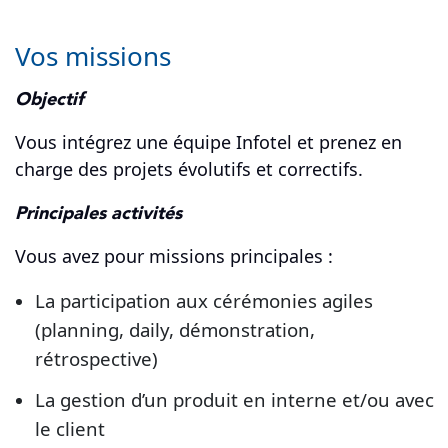
Vos missions
Objectif
Vous intégrez une équipe Infotel et prenez en
charge des projets évolutifs et correctifs.
Principales activités
Vous avez pour missions principales :
La participation aux cérémonies agiles
(planning, daily, démonstration,
rétrospective)
La gestion d’un produit en interne et/ou avec
le client