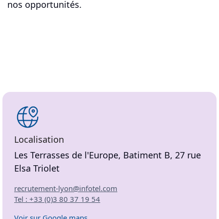
nos opportunités.
Localisation
Les Terrasses de l'Europe, Batiment B, 27 rue
Elsa Triolet
recrutement-lyon@infotel.com
Tel : +33 (0)3 80 37 19 54
Voir sur Google maps