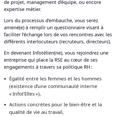
de projet, management d’équipe, ou encore
expertise métier.
Lors du processus d’embauche, vous serez
amené(e) à remplir un questionnaire visant à
faciliter l’échange lors de vos rencontres avec les
différents interlocuteurs (recruteurs, directeurs).
En devenant Infotélien(ne), vous rejoindrez une
entreprise qui place la RSE au cœur de ses
engagements à travers sa politique RH :
Égalité entre les femmes et les hommes
(existence d’une communauté interne
« Infot’Elles »),
Actions concrètes pour le bien-être et la
qualité de vie au travail,