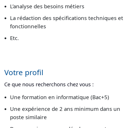
L’analyse des besoins métiers
La rédaction des spécifications techniques et
fonctionnelles
Etc.
Votre profil
Ce que nous recherchons chez vous :
Une formation en informatique (Bac+5)
Une expérience de 2 ans minimum dans un
poste similaire