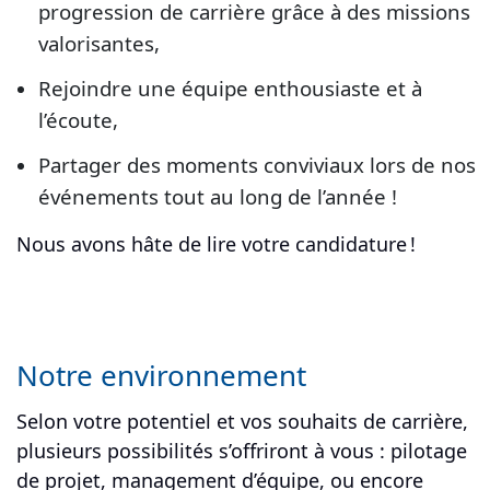
progression de carrière grâce à des missions
valorisantes,
Rejoindre une équipe enthousiaste et à
l’écoute,
Partager des moments conviviaux lors de nos
événements tout au long de l’année !
Nous avons hâte de lire votre candidature !
Notre environnement
Selon votre potentiel et vos souhaits de carrière,
plusieurs possibilités s’offriront à vous : pilotage
de projet, management d’équipe, ou encore