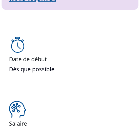
Date de début
Dès que possible
Salaire