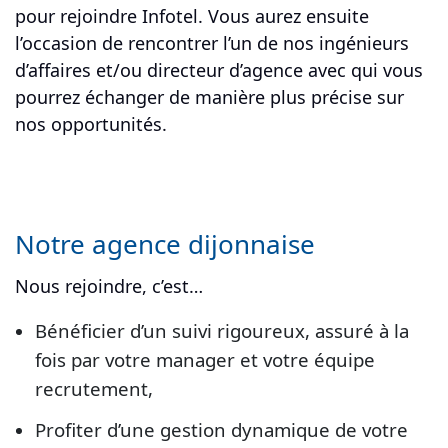
pour rejoindre Infotel. Vous aurez ensuite
l’occasion de rencontrer l’un de nos ingénieurs
d’affaires et/ou directeur d’agence avec qui vous
pourrez échanger de manière plus précise sur
nos opportunités.
Notre agence dijonnaise
Nous rejoindre, c’est…
Bénéficier d’un suivi rigoureux, assuré à la
fois par votre manager et votre équipe
recrutement,
Profiter d’une gestion dynamique de votre