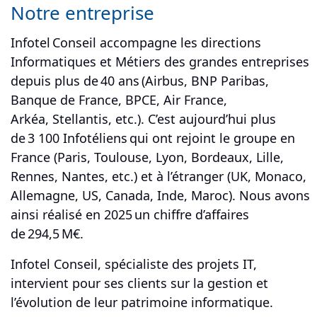
Notre entreprise
Infotel Conseil accompagne les directions
Informatiques et Métiers des grandes entreprises
depuis plus de 40 ans (Airbus, BNP Paribas,
Banque de France, BPCE, Air France,
Arkéa, Stellantis, etc.). C’est aujourd’hui plus
de 3 100 Infotéliens qui ont rejoint le groupe en
France (Paris, Toulouse, Lyon, Bordeaux, Lille,
Rennes, Nantes, etc.) et à l’étranger (UK, Monaco,
Allemagne, US, Canada, Inde, Maroc). Nous avons
ainsi réalisé en 2025 un chiffre d’affaires
de 294,5 M€.
Infotel Conseil, spécialiste des projets IT,
intervient pour ses clients sur la gestion et
l’évolution de leur patrimoine informatique.