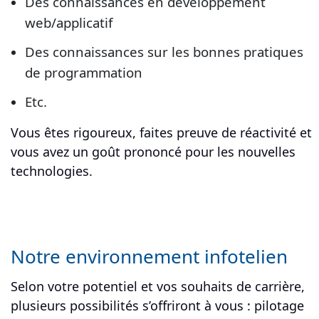
Des connaissances en développement
web/applicatif
Des connaissances sur les bonnes pratiques
de programmation
Etc.
Vous êtes rigoureux, faites preuve de réactivité et
vous avez un goût prononcé pour les nouvelles
technologies.
Notre environnement infotelien
Selon votre potentiel et vos souhaits de carrière,
plusieurs possibilités s’offriront à vous : pilotage