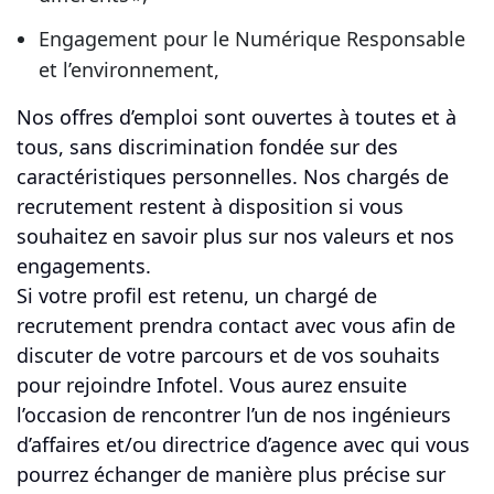
Engagement pour le Numérique Responsable
et l’environnement,
Nos offres d’emploi sont ouvertes à toutes et à
tous, sans discrimination fondée sur des
caractéristiques personnelles. Nos chargés de
recrutement restent à disposition si vous
souhaitez en savoir plus sur nos valeurs et nos
engagements.
Si votre profil est retenu, un chargé de
recrutement prendra contact avec vous afin de
discuter de votre parcours et de vos souhaits
pour rejoindre Infotel. Vous aurez ensuite
l’occasion de rencontrer l’un de nos ingénieurs
d’affaires et/ou directrice d’agence avec qui vous
pourrez échanger de manière plus précise sur