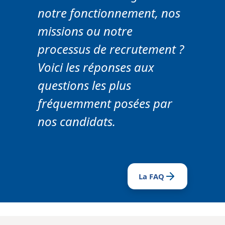
notre fonctionnement, nos
missions ou notre
processus de recrutement ?
Voici les réponses aux
questions les plus
fréquemment posées par
nos candidats.
La FAQ