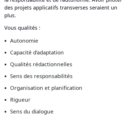
des projets applicatifs transverses seraient un
plus.
Vous qualités :
Autonomie
Capacité d’adaptation
Qualités rédactionnelles
Sens des responsabilités
Organisation et planification
Rigueur
Sens du dialogue