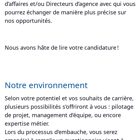
d’affaires et/ou Directeurs d’agence avec qui vous
pourrez échanger de manière plus précise sur
nos opportunités.
Nous avons hâte de lire votre candidature !
Notre environnement
Selon votre potentiel et vos souhaits de carrière,
plusieurs possibilités s’offriront à vous : pilotage
de projet, management d’équipe, ou encore
expertise métier.
Lors du processus d’embauche, vous serez