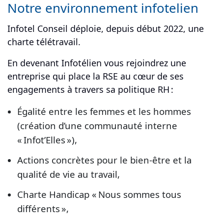
Notre environnement infotelien
Infotel Conseil déploie, depuis début 2022, une
charte télétravail.
En devenant Infotélien vous rejoindrez une
entreprise qui place la RSE au cœur de ses
engagements à travers sa politique RH :
Égalité entre les femmes et les hommes
(création d’une communauté interne
« Infot’Elles »),
Actions concrètes pour le bien-être et la
qualité de vie au travail,
Charte Handicap « Nous sommes tous
différents »,