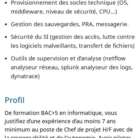
Provisionnement des socles technique (OS,
middleware, niveau de sécurité, CPU…)
Gestion des sauvegardes, PRA, messagerie.
Sécurité du SI (gestion des accès, lutte contre
les logiciels malveillants, transfert de fichiers)
Outils de supervision et d’analyse (netflow
analyseur réseau, splunk analyseur des logs,
dynatrace)
Profil
De formation BAC+5 en informatique, vous
justifiez d’une expérience d’au moins 7 ans
minimum au poste de Chef de projet H/F avec de
la responsabilité et de l’autonomie. Avoir piloter