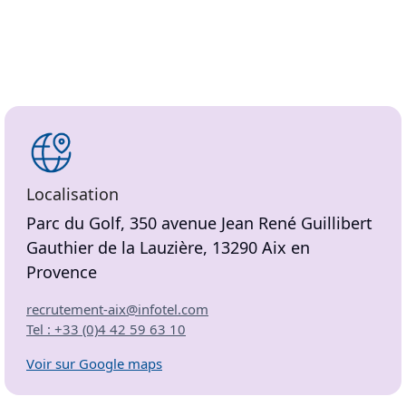
Localisation
Parc du Golf, 350 avenue Jean René Guillibert
Gauthier de la Lauzière, 13290 Aix en
Provence
recrutement-aix@infotel.com
Tel : +33 (0)4 42 59 63 10
Voir sur Google maps