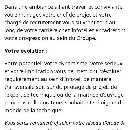
Dans une ambiance alliant travail et convivialité,
votre manager, votre chef de projet et votre
chargé de recrutement vous suivront tout au
long de votre carrière chez Infotel et encadreront
votre progression au sein du Groupe.
Votre évolution :
Votre potentiel, votre dynamisme, votre sérieux
et votre implication vous permettront d’évoluer
régulièrement au sein d’Infotel, de manière
transversale soit sur du pilotage de projet, de
l’expertise technique ou de la maitrise d’ouvrage
pour nos collaborateurs souhaitant s’éloigner du
monde de la technique.
Vous serez rémunéré(e) selon votre niveau d’étude &