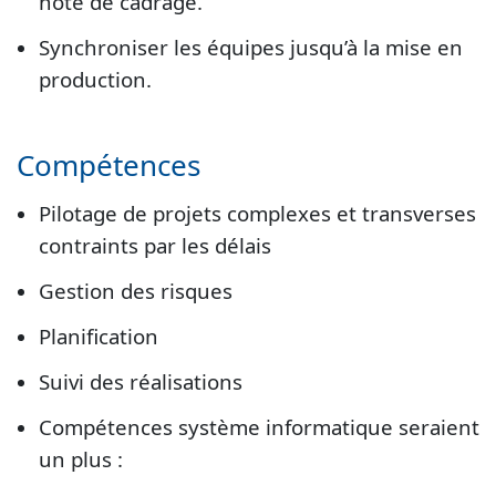
note de cadrage.
Synchroniser les équipes jusqu’à la mise en
production.
Compétences
Pilotage de projets complexes et transverses
contraints par les délais
Gestion des risques
Planification
Suivi des réalisations
Compétences système informatique seraient
un plus :