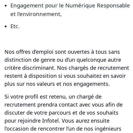
Engagement pour le Numérique Responsable
et l’environnement,
Etc.
Nos offres d’emploi sont ouvertes à tous sans
distinction de genre ou d’un quelconque autre
critère discriminant. Nos chargés de recrutement
restent à disposition si vous souhaitez en savoir
plus sur nos valeurs et nos engagements.
Si votre profil est retenu, un chargé de
recrutement prendra contact avec vous afin de
discuter de votre parcours et de vos souhaits
pour rejoindre Infotel. Vous aurez ensuite
l’occasion de rencontrer l’un de nos ingénieurs