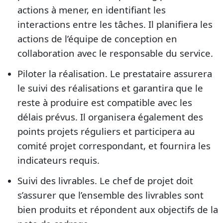
actions à mener, en identifiant les
interactions entre les tâches. Il planifiera les
actions de l’équipe de conception en
collaboration avec le responsable du service.
Piloter la réalisation. Le prestataire assurera
le suivi des réalisations et garantira que le
reste à produire est compatible avec les
délais prévus. Il organisera également des
points projets réguliers et participera au
comité projet correspondant, et fournira les
indicateurs requis.
Suivi des livrables. Le chef de projet doit
s’assurer que l’ensemble des livrables sont
bien produits et répondent aux objectifs de la