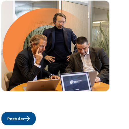
Postuler