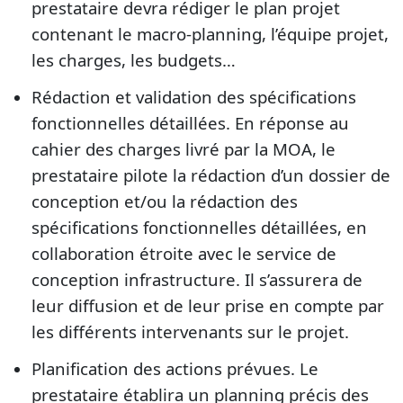
prestataire devra rédiger le plan projet
contenant le macro-planning, l’équipe projet,
les charges, les budgets…
Rédaction et validation des spécifications
fonctionnelles détaillées. En réponse au
cahier des charges livré par la MOA, le
prestataire pilote la rédaction d’un dossier de
conception et/ou la rédaction des
spécifications fonctionnelles détaillées, en
collaboration étroite avec le service de
conception infrastructure. Il s’assurera de
leur diffusion et de leur prise en compte par
les différents intervenants sur le projet.
Planification des actions prévues. Le
prestataire établira un planning précis des