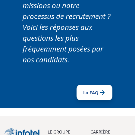
missions ou notre
processus de recrutement ?
Voici les réponses aux
questions les plus
fréquemment posées par
nos candidats.
La FAQ
LE GROUPE
CARRIÈRE