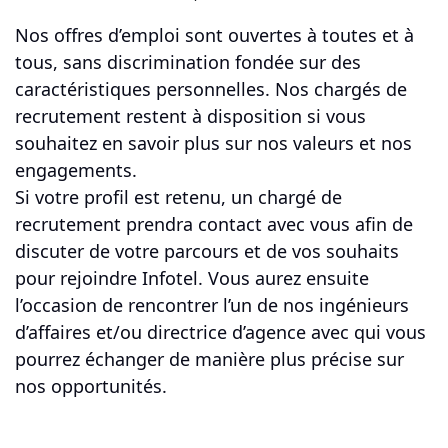
Nos offres d’emploi sont ouvertes à toutes et à
tous, sans discrimination fondée sur des
caractéristiques personnelles. Nos chargés de
recrutement restent à disposition si vous
souhaitez en savoir plus sur nos valeurs et nos
engagements.
Si votre profil est retenu, un chargé de
recrutement prendra contact avec vous afin de
discuter de votre parcours et de vos souhaits
pour rejoindre Infotel. Vous aurez ensuite
l’occasion de rencontrer l’un de nos ingénieurs
d’affaires et/ou directrice d’agence avec qui vous
pourrez échanger de manière plus précise sur
nos opportunités.