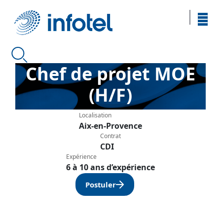
Chef de projet MOE
(H/F)
Localisation
Aix-en-Provence
Contrat
CDI
Expérience
6 à 10 ans d’expérience
Postuler