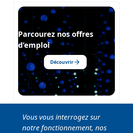
Parcourez nos offres
d’emploi
Découvrir
Vous vous interrogez sur
notre fonctionnement, nos