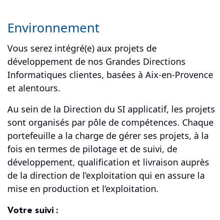
Environnement
Vous serez intégré(e) aux projets de
développement de nos Grandes Directions
Informatiques clientes, basées à Aix-en-Provence
et alentours.
Au sein de la Direction du SI applicatif, les projets
sont organisés par pôle de compétences. Chaque
portefeuille a la charge de gérer ses projets, à la
fois en termes de pilotage et de suivi, de
développement, qualification et livraison auprès
de la direction de l’exploitation qui en assure la
mise en production et l’exploitation.
Votre suivi :