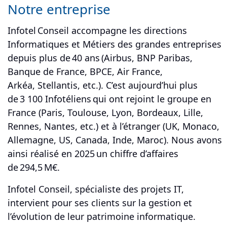
Notre entreprise
Infotel Conseil accompagne les directions
Informatiques et Métiers des grandes entreprises
depuis plus de 40 ans (Airbus, BNP Paribas,
Banque de France, BPCE, Air France,
Arkéa, Stellantis, etc.). C’est aujourd’hui plus
de 3 100 Infotéliens qui ont rejoint le groupe en
France (Paris, Toulouse, Lyon, Bordeaux, Lille,
Rennes, Nantes, etc.) et à l’étranger (UK, Monaco,
Allemagne, US, Canada, Inde, Maroc). Nous avons
ainsi réalisé en 2025 un chiffre d’affaires
de 294,5 M€.
Infotel Conseil, spécialiste des projets IT,
intervient pour ses clients sur la gestion et
l’évolution de leur patrimoine informatique.