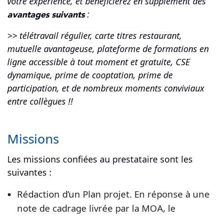
votre expérience, et bénéficierez en supplément des
avantages suivants
:
>> télétravail régulier, carte titres restaurant,
mutuelle avantageuse, plateforme de formations en
ligne accessible à tout moment et gratuite, CSE
dynamique, prime de cooptation, prime de
participation, et de nombreux moments conviviaux
entre collègues !!
Missions
Les missions confiées au prestataire sont les
suivantes :
Rédaction d’un Plan projet. En réponse à une
note de cadrage livrée par la MOA, le