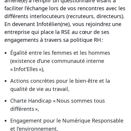
amené(e) à remplir un questionnaire visant à
faciliter l’échange lors de vos rencontres avec les
différents interlocuteurs (recruteurs, directeurs).
En devenant Infotélien(ne), vous rejoindrez une
entreprise qui place la RSE au cœur de ses
engagements à travers sa politique RH :
Égalité entre les femmes et les hommes
(existence d’une communauté interne
« Infot’Elles »),
Actions concrètes pour le bien-être et la
qualité de vie au travail,
Charte Handicap « Nous sommes tous
différents »,
Engagement pour le Numérique Responsable
et l’environnement,