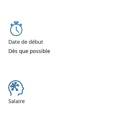
Date de début
Dès que possible
Salaire