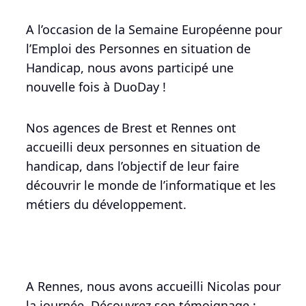
A l’occasion de la Semaine Européenne pour
l’Emploi des Personnes en situation de
Handicap, nous avons participé une
nouvelle fois à DuoDay !
Nos agences de Brest et Rennes ont
accueilli deux personnes en situation de
handicap, dans l’objectif de leur faire
découvrir le monde de l’informatique et les
métiers du développement.
A Rennes, nous avons accueilli Nicolas pour
la journée. Découvrez son témoignage :