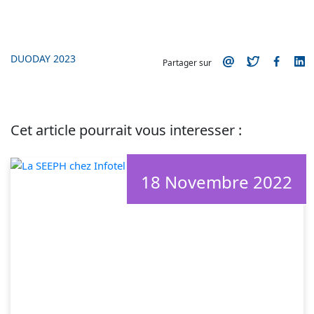
DUODAY 2023
Partager sur
Cet article pourrait vous interesser :
18 Novembre 2022