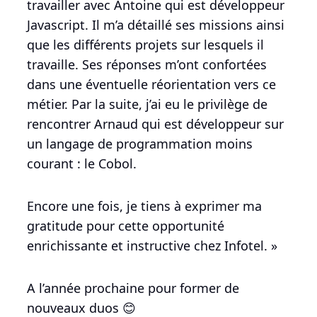
travailler avec Antoine qui est développeur
Javascript. Il m’a détaillé ses missions ainsi
que les différents projets sur lesquels il
travaille. Ses réponses m’ont confortées
dans une éventuelle réorientation vers ce
métier. Par la suite, j’ai eu le privilège de
rencontrer Arnaud qui est développeur sur
un langage de programmation moins
courant : le Cobol.
Encore une fois, je tiens à exprimer ma
gratitude pour cette opportunité
enrichissante et instructive chez Infotel. »
A l’année prochaine pour former de
nouveaux duos 😊