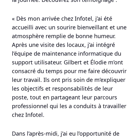
« Dès mon arrivée chez Infotel, j’ai été
accueilli avec un sourire bienveillant et une
atmosphère remplie de bonne humeur.
Après une visite des locaux, j’ai intégré
l’équipe de maintenance informatique du
support utilisateur. Gilbert et Élodie m’ont
consacré du temps pour me faire découvrir
leur travail. Ils ont pris soin de m’expliquer
les objectifs et responsabilités de leur
poste, tout en partageant leur parcours
professionnel qui les a conduits à travailler
chez Infotel.
Dans l’après-midi, j’ai eu l’opportunité de