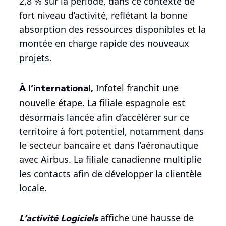
2,8 % sur la période, dans ce contexte de
fort niveau d’activité, reflétant la bonne
absorption des ressources disponibles et la
montée en charge rapide des nouveaux
projets.
À l’international,
Infotel franchit une
nouvelle étape. La filiale espagnole est
désormais lancée afin d’accélérer sur ce
territoire à fort potentiel, notamment dans
le secteur bancaire et dans l’aéronautique
avec Airbus. La filiale canadienne multiplie
les contacts afin de développer la clientèle
locale.
L’activité Logiciels
affiche une hausse de