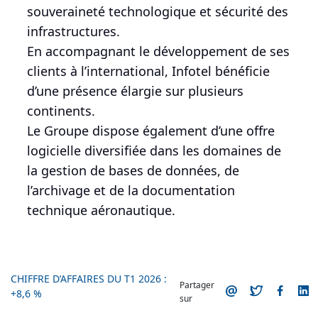
souveraineté technologique et sécurité des
infrastructures.
En accompagnant le développement de ses
clients à l’international, Infotel bénéficie
d’une présence élargie sur plusieurs
continents.
Le Groupe dispose également d’une offre
logicielle diversifiée dans les domaines de
la gestion de bases de données, de
l’archivage et de la documentation
technique aéronautique.
CHIFFRE D’AFFAIRES DU T1 2026 :
Partager
+8,6 %
sur