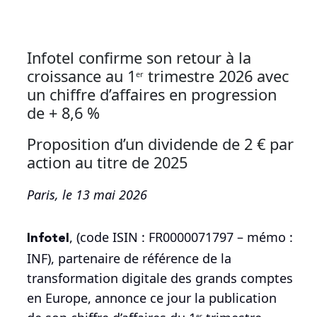
Infotel confirme son retour à la
croissance au 1
trimestre 2026 avec
er
un chiffre d’affaires en progression
de + 8,6 %
Proposition d’un dividende de 2 € par
action au titre de 2025
Paris, le 13 mai 2026
Infotel
, (code ISIN : FR0000071797 – mémo :
INF), partenaire de référence de la
transformation digitale des grands comptes
en Europe, annonce ce jour la publication
er