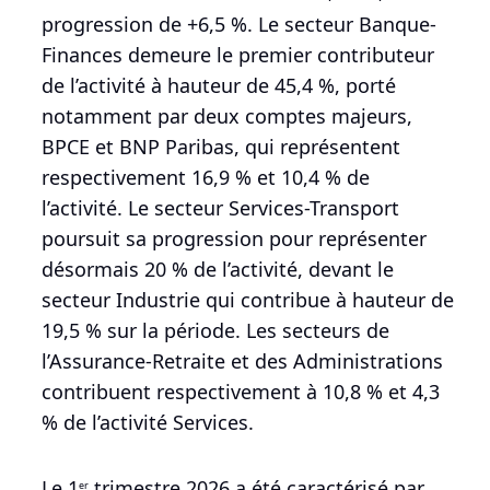
progression de +6,5 %. Le secteur Banque-
Finances demeure le premier contributeur
de l’activité à hauteur de 45,4 %, porté
notamment par deux comptes majeurs,
BPCE et BNP Paribas, qui représentent
respectivement 16,9 % et 10,4 % de
l’activité. Le secteur Services-Transport
poursuit sa progression pour représenter
désormais 20 % de l’activité, devant le
secteur Industrie qui contribue à hauteur de
19,5 % sur la période. Les secteurs de
l’Assurance-Retraite et des Administrations
contribuent respectivement à 10,8 % et 4,3
% de l’activité Services.
Le 1
trimestre 2026 a été caractérisé par
er