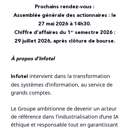
Prochains rendez-vous :
Assemblée générale des actionnaires : le
27 mai 2026 à 14h30.
Chiffre d’affaires du 1
semestre 2026 :
er
29 juillet 2026, après clôture de bourse.
À propos d’Infotel
Infotel
intervient dans la transformation
des systèmes d’information, au service de
grands comptes.
Le Groupe ambitionne de devenir un acteur
de référence dans l’industrialisation d’une IA
éthique et responsable tout en garantissant