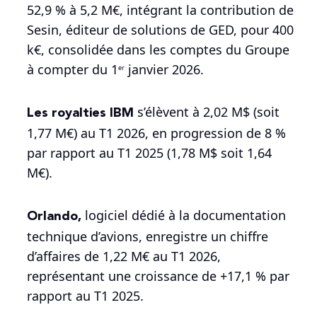
52,9 % à 5,2 M€, intégrant la contribution de
Sesin, éditeur de solutions de GED, pour 400
k€, consolidée dans les comptes du Groupe
à compter du 1
janvier 2026.
er
Les royalties IBM
s’élèvent à 2,02 M$ (soit
1,77 M€) au T1 2026, en progression de 8 %
par rapport au T1 2025 (1,78 M$ soit 1,64
M€).
Orlando,
logiciel dédié à la documentation
technique d’avions, enregistre un chiffre
d’affaires de 1,22 M€ au T1 2026,
représentant une croissance de +17,1 % par
rapport au T1 2025.