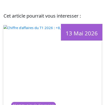
Cet article pourrait vous interesser :
13 Mai 2026