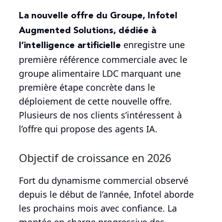
La nouvelle offre du Groupe, Infotel
Augmented Solutions, dédiée à
l’intelligence artificielle
enregistre une
première référence commerciale avec le
groupe alimentaire LDC marquant une
première étape concrète dans le
déploiement de cette nouvelle offre.
Plusieurs de nos clients s’intéressent à
l’offre qui propose des agents IA.
Objectif de croissance en 2026
Fort du dynamisme commercial observé
depuis le début de l’année, Infotel aborde
les prochains mois avec confiance. La