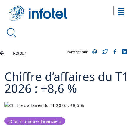
Partager sur
Retour
Chiffre d’affaires du T1
2026 : +8,6 %
#Communiqués Financiers