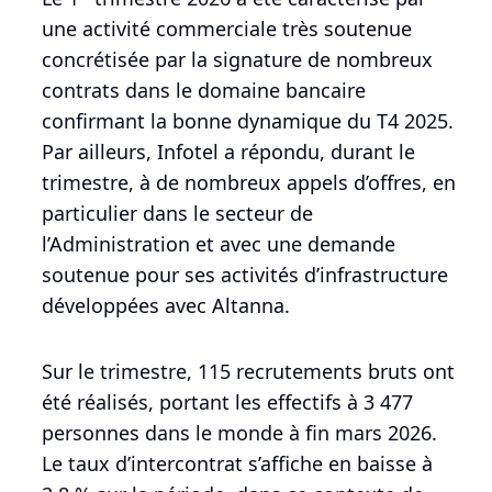
une activité commerciale très soutenue
concrétisée par la signature de nombreux
contrats dans le domaine bancaire
confirmant la bonne dynamique du T4 2025.
Par ailleurs, Infotel a répondu, durant le
trimestre, à de nombreux appels d’offres, en
particulier dans le secteur de
l’Administration et avec une demande
soutenue pour ses activités d’infrastructure
développées avec Altanna.
Sur le trimestre, 115 recrutements bruts ont
été réalisés, portant les effectifs à 3 477
personnes dans le monde à fin mars 2026.
Le taux d’intercontrat s’affiche en baisse à