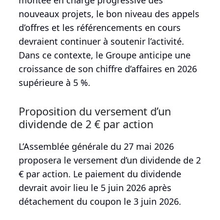
montée en charge progressive des
nouveaux projets, le bon niveau des appels
d’offres et les référencements en cours
devraient continuer à soutenir l’activité.
Dans ce contexte, le Groupe anticipe une
croissance de son chiffre d’affaires en 2026
supérieure à 5 %.
Proposition du versement d’un
dividende de 2 € par action
L’Assemblée générale du 27 mai 2026
proposera le versement d’un dividende de 2
€ par action. Le paiement du dividende
devrait avoir lieu le 5 juin 2026 après
détachement du coupon le 3 juin 2026.